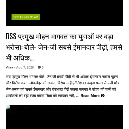
BREAKING NEWS
RSS प्रमुख मोहन भागवत का युवाओं पर बड़ा
भरोसा: बोले- जेन-जी सबसे ईमानदार पीढ़ी, हमसे
भी अधिक…
Vijay
- Aug 7, 2026
0
संघ प्रमुख मोहन भागवत बोले- जेन-जी हमारी पीढ़ी से भी अधिक ईमानदार सवाल पूछना
और विरोध करना लोकतंत्र की ताकत, विरोध उन्हें एंटीनेशनल कहना गलत जेन-जी और
जेन-अल्फा को सबसे ईमानदार और देशभक्त पीढ़ी बताया भागवत ने संवाद की कमी को
आंदोलनों की बड़ी वजह बताया शिक्षा को व्यवसाय नहीं, ...
Read More