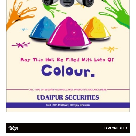
विदेश
EXPLORE ALL