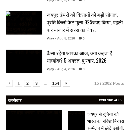
Vijay
- Aug 6, 2026
0
जयपुर डेयरी की किसानों को बड़ी सौगात,
प्रति किलो फैट मूल्य 925रुपए किया, पहली
बार बाजार में सरस का घेवर…
Vijay
- Aug 5, 2026
0
कैसा रहेगा आपका आज, क्या कहता है
भाग्यांक? 5 अगस्त, बुधवार, 2026
Vijay
- Aug 4, 2026
0
...
1
2
3
154
15 / 2302 Posts
कारोबार
EXPLORE ALL
जयपुर से दुनिया को
भारत का संदेश: ब्रिक्स
सम्मेलन में छोटे उद्योगों,