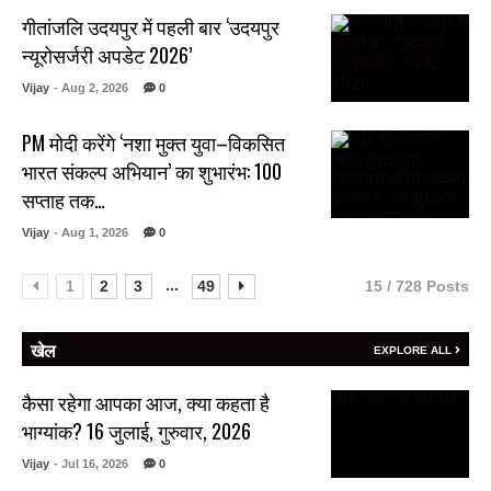
गीतांजलि उदयपुर में पहली बार ‘उदयपुर
न्यूरोसर्जरी अपडेट 2026’
Vijay
- Aug 2, 2026
0
PM मोदी करेंगे ‘नशा मुक्त युवा–विकसित
भारत संकल्प अभियान’ का शुभारंभ: 100
सप्ताह तक…
Vijay
- Aug 1, 2026
0
...
1
2
3
49
15 / 728 Posts
खेल
EXPLORE ALL
कैसा रहेगा आपका आज, क्या कहता है
भाग्यांक? 16 जुलाई, गुरुवार, 2026
Vijay
- Jul 16, 2026
0