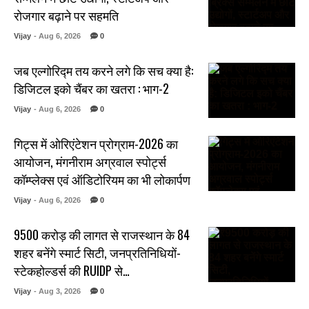
रोजगार बढ़ाने पर सहमति
Vijay
- Aug 6, 2026
0
जब एल्गोरिद्म तय करने लगे कि सच क्या है:
डिजिटल इको चैंबर का खतरा : भाग-2
Vijay
- Aug 6, 2026
0
गिट्स में ओरिएंटेशन प्रोग्राम-2026 का
आयोजन, मंगनीराम अग्रवाल स्पोर्ट्स
कॉम्प्लेक्स एवं ऑडिटोरियम का भी लोकार्पण
Vijay
- Aug 6, 2026
0
₹9500 करोड़ की लागत से राजस्थान के 84
शहर बनेंगे स्मार्ट सिटी, जनप्रतिनिधियों-
स्टेकहोल्डर्स की RUIDP से…
Vijay
- Aug 3, 2026
0