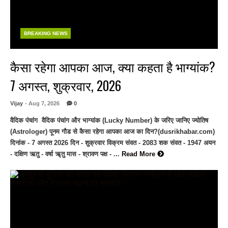
BREAKING NEWS
कैसा रहेगा आपका आज, क्या कहता है भाग्यांक?
7 अगस्त, शुक्रवार, 2026
Vijay
- Aug 7, 2026
0
वैदिक पंचांग वैदिक पंचांग और भाग्यांक (Lucky Number) के जरिए जानिए ज्योतिष
(Astrologer) पूनम गौड से कैसा रहेगा आपका आज का दिन?(dusrikhabar.com)
दिनांक - 7 अगस्त 2026 दिन - शुक्रवार विक्रम संवत - 2083 शक संवत - 1947 अयन
- दक्षिण ऋतु - वर्षा ॠतु मास - श्रावण पक्ष - ...
Read More