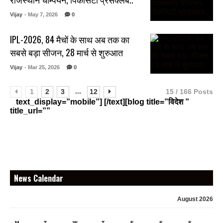
Vijay
- May 7, 2026
0
IPL-2026, 84 मैचों के साथ अब तक का
सबसे बड़ा सीजन, 28 मार्च से शुरुआत
Vijay
- Mar 25, 2026
0
...
1
2
3
12
15 / 166 Posts
text_display=”mobile”] [/text][blog title=”विदेश ”
title_url=””
News Calendar
August 2026
M
T
W
T
F
S
S