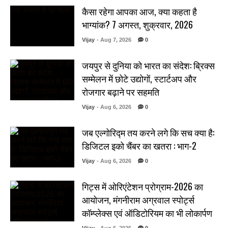
कैसा रहेगा आपका आज, क्या कहता है
भाग्यांक? 7 अगस्त, शुक्रवार, 2026
Vijay
- Aug 7, 2026
0
जयपुर से दुनिया को भारत का संदेश: ब्रिक्स
सम्मेलन में छोटे उद्योगों, स्टार्टअप और
रोजगार बढ़ाने पर सहमति
Vijay
- Aug 6, 2026
0
जब एल्गोरिद्म तय करने लगे कि सच क्या है:
डिजिटल इको चैंबर का खतरा : भाग-2
Vijay
- Aug 6, 2026
0
गिट्स में ओरिएंटेशन प्रोग्राम-2026 का
आयोजन, मंगनीराम अग्रवाल स्पोर्ट्स
कॉम्प्लेक्स एवं ऑडिटोरियम का भी लोकार्पण