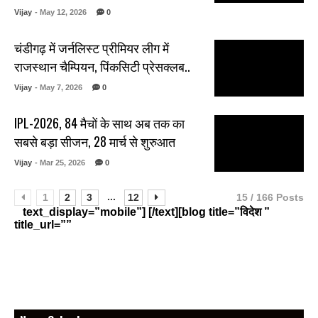
Vijay
- May 12, 2026
0
चंडीगढ़ में जर्नलिस्ट प्रीमियर लीग में
राजस्थान चैम्पियन, पिंकसिटी प्रेसक्लब..
Vijay
- May 7, 2026
0
IPL-2026, 84 मैचों के साथ अब तक का
सबसे बड़ा सीजन, 28 मार्च से शुरुआत
Vijay
- Mar 25, 2026
0
...
1
2
3
12
15 / 166 Posts
text_display=”mobile”] [/text][blog title=”विदेश ”
title_url=””