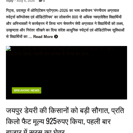
Vijay
- Aug 6, 2026
0
गिट्स, उदयपुर में ओरिएंटेशन प्रोग्राम–2026 का भव्य आयोजन 'मंगनीराम अग्रवाल
स्पोर्ट्स कॉम्प्लेक्स एवं ऑडिटोरियम' का लोकार्पण 800 से अधिक नवप्रवेशित विद्यार्थियों
और अभिभावकों ने कार्यक्रम में लिया भाग चेयरमैन जेपी अग्रवाल ने विद्यार्थियों को लक्ष्य,
उत्कृष्टता और निरंतर सीखने का दिया संदेश आधुनिक स्पोर्ट्स एवं ऑडिटोरियम सुविधाओं
से विद्यार्थियों का ...
Read More
BREAKING NEWS
जयपुर डेयरी की किसानों को बड़ी सौगात, प्रति
किलो फैट मूल्य 925रुपए किया, पहली बार
बाजार में सरस का घेवर…