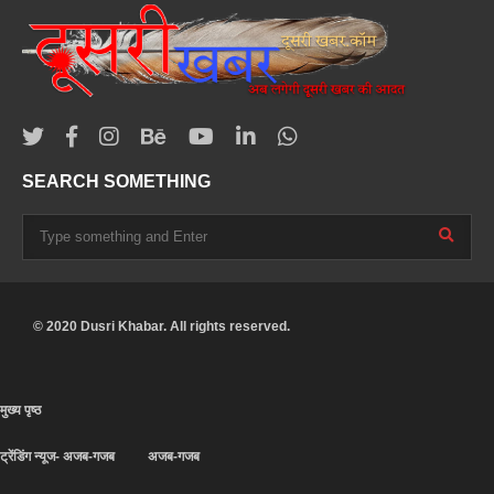
SEARCH SOMETHING
© 2020 Dusri Khabar. All rights reserved.
मुख्य पृष्ठ
ट्रेंडिंग न्यूज- अजब-गजब
अजब-गजब