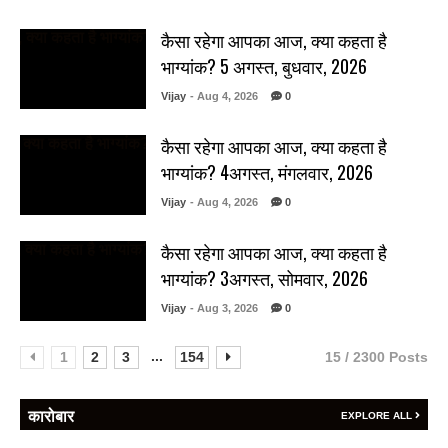
कैसा रहेगा आपका आज, क्या कहता है
भाग्यांक? 5 अगस्त, बुधवार, 2026
Vijay
- Aug 4, 2026
0
कैसा रहेगा आपका आज, क्या कहता है
भाग्यांक? 4अगस्त, मंगलवार, 2026
Vijay
- Aug 4, 2026
0
कैसा रहेगा आपका आज, क्या कहता है
भाग्यांक? 3अगस्त, सोमवार, 2026
Vijay
- Aug 3, 2026
0
...
1
2
3
154
15 / 2300 Posts
कारोबार
EXPLORE ALL