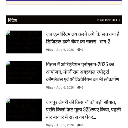
विदेश
EXPLORE ALL
जब एल्गोरिद्म तय करने लगे कि सच क्या है:
डिजिटल इको चैंबर का खतरा : भाग-2
Vijay
- Aug 6, 2026
0
गिट्स में ओरिएंटेशन प्रोग्राम-2026 का
आयोजन, मंगनीराम अग्रवाल स्पोर्ट्स
कॉम्प्लेक्स एवं ऑडिटोरियम का भी लोकार्पण
Vijay
- Aug 6, 2026
0
जयपुर डेयरी की किसानों को बड़ी सौगात,
प्रति किलो फैट मूल्य 925रुपए किया, पहली
बार बाजार में सरस का घेवर…
Vijay
- Aug 5, 2026
0