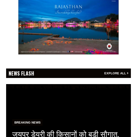
NEWS FLASH
EXPLORE ALL
BREAKING NEWS
फेफड़ों के कैंसर की समय पर पहचान ही