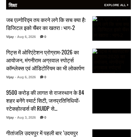
शिक्षा
EXPLORE ALL
जब एल्गोरिद्म तय करने लगे कि सच क्या है:
डिजिटल इको चैंबर का खतरा : भाग-2
Vijay
- Aug 6, 2026
0
गिट्स में ओरिएंटेशन प्रोग्राम-2026 का
आयोजन, मंगनीराम अग्रवाल स्पोर्ट्स
कॉम्प्लेक्स एवं ऑडिटोरियम का भी लोकार्पण
Vijay
- Aug 6, 2026
0
₹9500 करोड़ की लागत से राजस्थान के 84
शहर बनेंगे स्मार्ट सिटी, जनप्रतिनिधियों-
स्टेकहोल्डर्स की RUIDP से…
Vijay
- Aug 3, 2026
0
गीतांजलि उदयपुर में पहली बार ‘उदयपुर