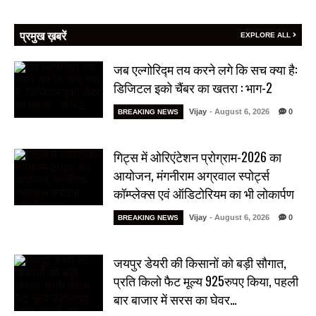
प्रमुख ख़बरें
EXPLORE ALL
जब एल्गोरिद्म तय करने लगे कि सच क्या है:
डिजिटल इको चैंबर का खतरा : भाग-2
Vijay
- August 6, 2026
0
BREAKING NEWS
गिट्स में ओरिएंटेशन प्रोग्राम-2026 का
आयोजन, मंगनीराम अग्रवाल स्पोर्ट्स
कॉम्प्लेक्स एवं ऑडिटोरियम का भी लोकार्पण
Vijay
- August 6, 2026
0
BREAKING NEWS
जयपुर डेयरी की किसानों को बड़ी सौगात,
प्रति किलो फैट मूल्य 925रुपए किया, पहली
बार बाजार में सरस का घेवर…