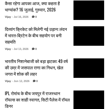
कैसा रहेगा आपका आज, क्या कहता है
भाग्यांक? 16 जुलाई, गुरुवार, 2026
Vijay
- Jul 16, 2026
0
दिव्यांग क्रिकेट को मिलेगी नई उड़ान: लंदन
में भारत-ब्रिटेन के बीच सहयोग पर बनी
सहमति
Vijay
- Jul 13, 2026
0
भारतीय निशानेबाजी को बड़ा झटका: 49 वर्ष
की उम्र में जसपाल राणा का निधन, खेल
जगत में शोक की लहर
Vijay
- Jun 12, 2026
0
IPL रोमांच के बीच जयपुर में राजस्थान
रॉयल्स का शाही स्वागत, सिटी पैलेस में रॉयल
डिनर