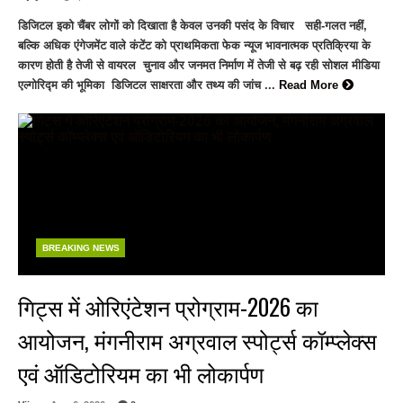
डिजिटल इको चैंबर लोगों को दिखाता है केवल उनकी पसंद के विचार सही-गलत नहीं,
बल्कि अधिक एंगेजमेंट वाले कंटेंट को प्राथमिकता फेक न्यूज भावनात्मक प्रतिक्रिया के
कारण होती है तेजी से वायरल चुनाव और जनमत निर्माण में तेजी से बढ़ रही सोशल मीडिया
एल्गोरिद्म की भूमिका डिजिटल साक्षरता और तथ्य की जांच ...
Read More
BREAKING NEWS
गिट्स में ओरिएंटेशन प्रोग्राम-2026 का
आयोजन, मंगनीराम अग्रवाल स्पोर्ट्स कॉम्प्लेक्स
एवं ऑडिटोरियम का भी लोकार्पण