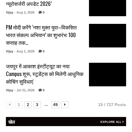
न्यूरोसर्जरी अपडेट 2026’
Vijay
- Aug 2, 2026
0
PM मोदी करेंगे ‘नशा मुक्त युवा–विकसित
भारत संकल्प अभियान’ का शुभारंभ: 100
सप्ताह तक…
Vijay
- Aug 1, 2026
0
जयपुर में आकाश इंस्टीट्यूट का नया
Campus शुरू, स्टूडेंट्स को मिलेगी आधुनिक
कोचिंग सुविधाएं
Vijay
- Jul 31, 2026
0
...
1
2
3
49
15 / 727 Posts
खेल
EXPLORE ALL