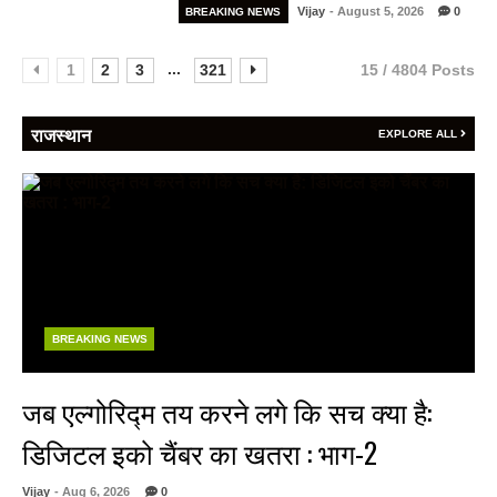
Vijay
- August 5, 2026
0
BREAKING NEWS
...
1
2
3
321
15 / 4804 Posts
राजस्थान
EXPLORE ALL
BREAKING NEWS
जब एल्गोरिद्म तय करने लगे कि सच क्या है:
डिजिटल इको चैंबर का खतरा : भाग-2
Vijay
- Aug 6, 2026
0