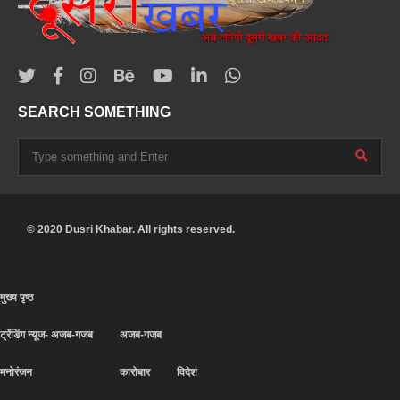
SEARCH SOMETHING
© 2020 Dusri Khabar. All rights reserved.
मुख्य पृष्ठ
ट्रेंडिंग न्यूज- अजब-गजब
अजब-गजब
मनोरंजन
कारोबार
विदेश