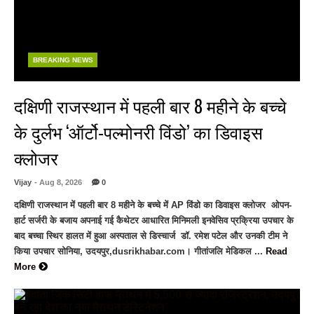
BREAKING NEWS
दक्षिणी राजस्थान में पहली बार 8 महीने के बच्चे
के दुर्लभ ‘ऑर्टो-पल्मोनरी विंडो’ का डिवाइस
क्लोजर
Vijay
- Aug 8, 2026
0
दक्षिणी राजस्थान में पहली बार 8 महीने के बच्चे में AP विंडो का डिवाइस क्लोजर ओपन-
हार्ट सर्जरी के बजाय अपनाई गई कैथेटर आधारित मिनिमली इनवेसिव प्रक्रिया उपचार के
बाद बच्चा स्थिर हालत में हुआ अस्पताल से डिस्चार्ज डॉ. रमेश पटेल और उनकी टीम ने
किया उपचार सोनिया, उदयपुर,dusrikhabar.com। गीतांजलि मेडिकल ...
Read
More