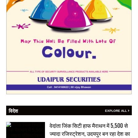
विदेश
EXPLORE ALL
वेदांता जिंक सिटी हाफ मैराथन में 5,500 से
ज्यादा रजिस्ट्रेशन, उदयपुर बन रहा देश का