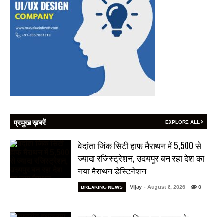
प्रमुख ख़बरें
EXPLORE ALL
वेदांता जिंक सिटी हाफ मैराथन में 5,500 से
ज्यादा रजिस्ट्रेशन, उदयपुर बन रहा देश का
नया मैराथन डेस्टिनेशन
Vijay
- August 8, 2026
0
BREAKING NEWS