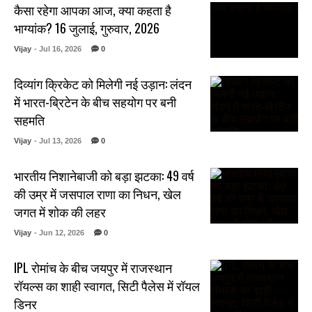
कैसा रहेगा आपका आज, क्या कहता है
भाग्यांक? 16 जुलाई, गुरुवार, 2026
Vijay
- Jul 16, 2026
0
दिव्यांग क्रिकेट को मिलेगी नई उड़ान: लंदन
में भारत-ब्रिटेन के बीच सहयोग पर बनी
सहमति
Vijay
- Jul 13, 2026
0
भारतीय निशानेबाजी को बड़ा झटका: 49 वर्ष
की उम्र में जसपाल राणा का निधन, खेल
जगत में शोक की लहर
Vijay
- Jun 12, 2026
0
IPL रोमांच के बीच जयपुर में राजस्थान
रॉयल्स का शाही स्वागत, सिटी पैलेस में रॉयल
डिनर