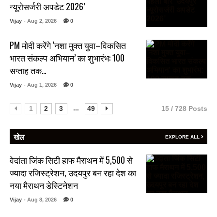
न्यूरोसर्जरी अपडेट 2026’
Vijay
- Aug 2, 2026
0
PM मोदी करेंगे ‘नशा मुक्त युवा–विकसित
भारत संकल्प अभियान’ का शुभारंभ: 100
सप्ताह तक…
Vijay
- Aug 1, 2026
0
...
1
2
3
49
15 / 728 Posts
खेल
EXPLORE ALL
वेदांता जिंक सिटी हाफ मैराथन में 5,500 से
ज्यादा रजिस्ट्रेशन, उदयपुर बन रहा देश का
नया मैराथन डेस्टिनेशन
Vijay
- Aug 8, 2026
0