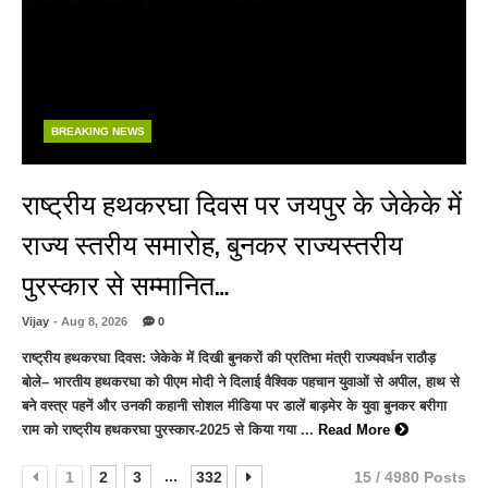
BREAKING NEWS
राष्ट्रीय हथकरघा दिवस पर जयपुर के जेकेके में
राज्य स्तरीय समारोह, बुनकर राज्यस्तरीय
पुरस्कार से सम्मानित…
Vijay
- Aug 8, 2026
0
राष्ट्रीय हथकरघा दिवस: जेकेके में दिखी बुनकरों की प्रतिभा मंत्री राज्यवर्धन राठौड़
बोले– भारतीय हथकरघा को पीएम मोदी ने दिलाई वैश्विक पहचान युवाओं से अपील, हाथ से
बने वस्त्र पहनें और उनकी कहानी सोशल मीडिया पर डालें बाड़मेर के युवा बुनकर बरीगा
राम को राष्ट्रीय हथकरघा पुरस्कार-2025 से किया गया ...
Read More
...
1
2
3
332
15 / 4980 Posts