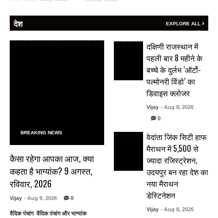
देश
EXPLORE ALL
दक्षिणी राजस्थान में
पहली बार 8 महीने के
बच्चे के दुर्लभ ‘ऑर्टो-
पल्मोनरी विंडो’ का
डिवाइस क्लोजर
Vijay
- Aug 8, 2026
0
BREAKING NEWS
वेदांता जिंक सिटी हाफ
मैराथन में 5,500 से
कैसा रहेगा आपका आज, क्या
ज्यादा रजिस्ट्रेशन,
कहता है भाग्यांक? 9 अगस्त,
उदयपुर बन रहा देश का
रविवार, 2026
नया मैराथन
डेस्टिनेशन
Vijay
- Aug 9, 2026
0
Vijay
- Aug 8, 2026
वैदिक पंचांग वैदिक पंचांग और भाग्यांक