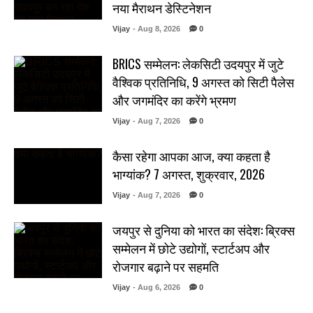
नया मैराथन डेस्टिनेशन
Vijay
- Aug 8, 2026
0
BRICS सम्मेलन: लेकसिटी उदयपुर में जुटे
वैश्विक प्रतिनिधि, 9 अगस्त को सिटी पैलेस
और जगमंदिर का करेंगे भ्रमण
Vijay
- Aug 7, 2026
0
कैसा रहेगा आपका आज, क्या कहता है
भाग्यांक? 7 अगस्त, शुक्रवार, 2026
Vijay
- Aug 7, 2026
0
जयपुर से दुनिया को भारत का संदेश: ब्रिक्स
सम्मेलन में छोटे उद्योगों, स्टार्टअप और
रोजगार बढ़ाने पर सहमति
Vijay
- Aug 6, 2026
0