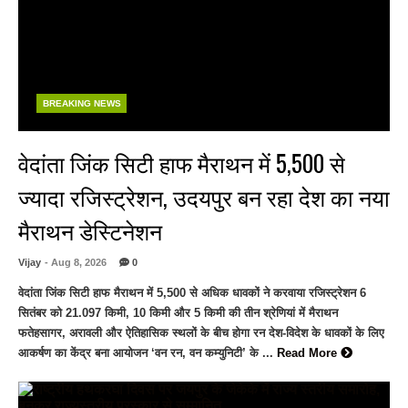
BREAKING NEWS
वेदांता जिंक सिटी हाफ मैराथन में 5,500 से
ज्यादा रजिस्ट्रेशन, उदयपुर बन रहा देश का नया
मैराथन डेस्टिनेशन
Vijay
- Aug 8, 2026
0
वेदांता जिंक सिटी हाफ मैराथन में 5,500 से अधिक धावकों ने करवाया रजिस्ट्रेशन 6
सितंबर को 21.097 किमी, 10 किमी और 5 किमी की तीन श्रेणियां में मैराथन
फतेहसागर, अरावली और ऐतिहासिक स्थलों के बीच होगा रन देश-विदेश के धावकों के लिए
आकर्षण का केंद्र बना आयोजन ‘वन रन, वन कम्युनिटी’ के ...
Read More