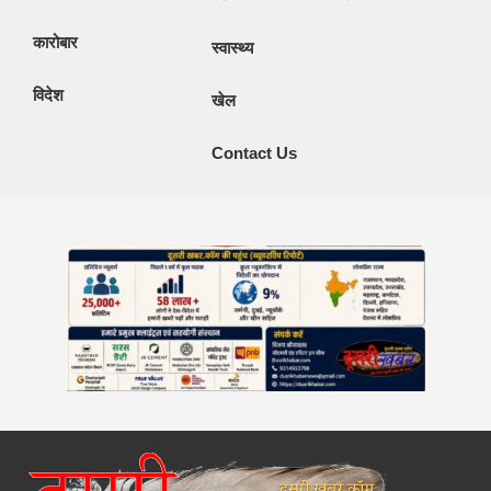
कारोबार
स्वास्थ्य
विदेश
खेल
Contact Us