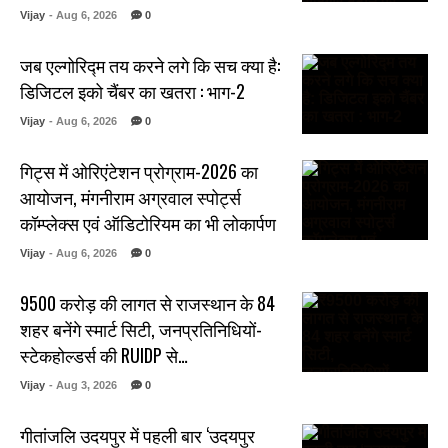
Vijay
- Aug 6, 2026
0
जब एल्गोरिद्म तय करने लगे कि सच क्या है:
डिजिटल इको चैंबर का खतरा : भाग-2
Vijay
- Aug 6, 2026
0
गिट्स में ओरिएंटेशन प्रोग्राम-2026 का
आयोजन, मंगनीराम अग्रवाल स्पोर्ट्स
कॉम्प्लेक्स एवं ऑडिटोरियम का भी लोकार्पण
Vijay
- Aug 6, 2026
0
₹9500 करोड़ की लागत से राजस्थान के 84
शहर बनेंगे स्मार्ट सिटी, जनप्रतिनिधियों-
स्टेकहोल्डर्स की RUIDP से…
Vijay
- Aug 3, 2026
0
गीतांजलि उदयपुर में पहली बार ‘उदयपुर