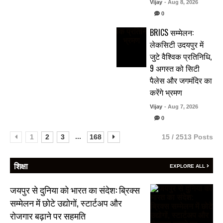
Vijay
- Aug 8, 2026
0
BRICS सम्मेलन:
लेकसिटी उदयपुर में
जुटे वैश्विक प्रतिनिधि,
9 अगस्त को सिटी
पैलेस और जगमंदिर का
करेंगे भ्रमण
Vijay
- Aug 7, 2026
0
...
1
2
3
168
15 / 2513 Posts
शिक्षा
EXPLORE ALL
जयपुर से दुनिया को भारत का संदेश: ब्रिक्स
सम्मेलन में छोटे उद्योगों, स्टार्टअप और
रोजगार बढ़ाने पर सहमति