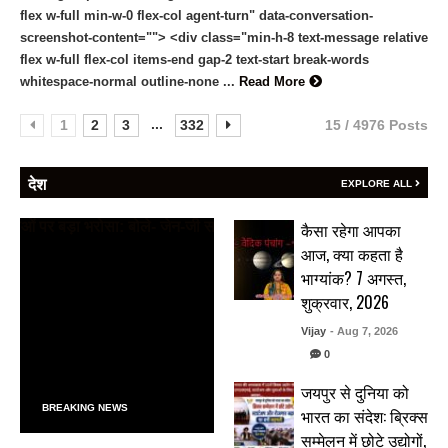
flex w-full min-w-0 flex-col agent-turn" data-conversation-
screenshot-content=""> <div class="min-h-8 text-message relative
flex w-full flex-col items-end gap-2 text-start break-words
whitespace-normal outline-none ...
Read More
...
1
2
3
332
15 / 4976 Posts
देश
EXPLORE ALL
कैसा रहेगा आपका
आज, क्या कहता है
भाग्यांक? 7 अगस्त,
शुक्रवार, 2026
Vijay
- Aug 7, 2026
0
जयपुर से दुनिया को
BREAKING NEWS
भारत का संदेश: ब्रिक्स
सम्मेलन में छोटे उद्योगों,