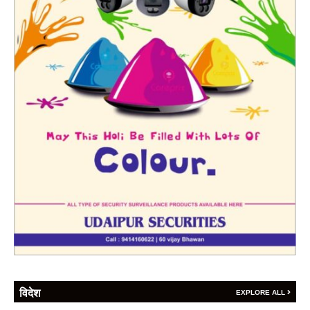
विदेश
EXPLORE ALL