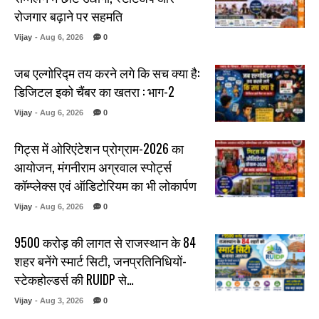
रोजगार बढ़ाने पर सहमति
Vijay
- Aug 6, 2026
0
जब एल्गोरिद्म तय करने लगे कि सच क्या है:
डिजिटल इको चैंबर का खतरा : भाग-2
Vijay
- Aug 6, 2026
0
गिट्स में ओरिएंटेशन प्रोग्राम-2026 का
आयोजन, मंगनीराम अग्रवाल स्पोर्ट्स
कॉम्प्लेक्स एवं ऑडिटोरियम का भी लोकार्पण
Vijay
- Aug 6, 2026
0
₹9500 करोड़ की लागत से राजस्थान के 84
शहर बनेंगे स्मार्ट सिटी, जनप्रतिनिधियों-
स्टेकहोल्डर्स की RUIDP से…
Vijay
- Aug 3, 2026
0