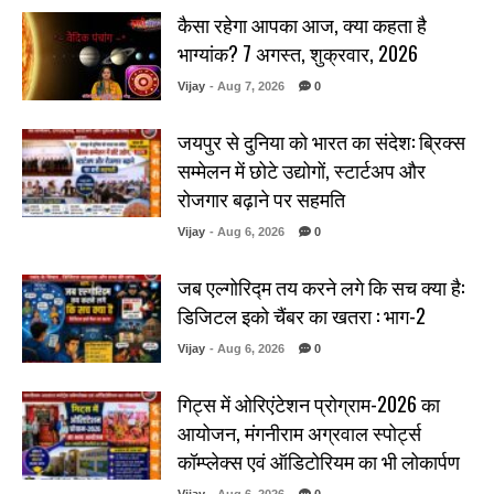
कैसा रहेगा आपका आज, क्या कहता है
भाग्यांक? 7 अगस्त, शुक्रवार, 2026
Vijay
- Aug 7, 2026
0
जयपुर से दुनिया को भारत का संदेश: ब्रिक्स
सम्मेलन में छोटे उद्योगों, स्टार्टअप और
रोजगार बढ़ाने पर सहमति
Vijay
- Aug 6, 2026
0
जब एल्गोरिद्म तय करने लगे कि सच क्या है:
डिजिटल इको चैंबर का खतरा : भाग-2
Vijay
- Aug 6, 2026
0
गिट्स में ओरिएंटेशन प्रोग्राम-2026 का
आयोजन, मंगनीराम अग्रवाल स्पोर्ट्स
कॉम्प्लेक्स एवं ऑडिटोरियम का भी लोकार्पण