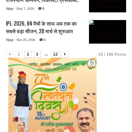
Vijay
- May 7, 2026
0
IPL-2026, 84 मैचों के साथ अब तक का
सबसे बड़ा सीजन, 28 मार्च से शुरुआत
Vijay
- Mar 25, 2026
0
...
1
2
3
12
15 / 166 Posts