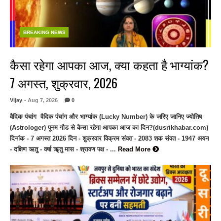
BREAKING NEWS
कैसा रहेगा आपका आज, क्या कहता है भाग्यांक?
7 अगस्त, शुक्रवार, 2026
Vijay
- Aug 7, 2026
0
वैदिक पंचांग वैदिक पंचांग और भाग्यांक (Lucky Number) के जरिए जानिए ज्योतिष
(Astrologer) पूनम गौड से कैसा रहेगा आपका आज का दिन?(dusrikhabar.com)
दिनांक - 7 अगस्त 2026 दिन - शुक्रवार विक्रम संवत - 2083 शक संवत - 1947 अयन
- दक्षिण ऋतु - वर्षा ॠतु मास - श्रावण पक्ष - ...
Read More