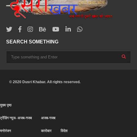
SEARCH SOMETHING
© 2020 Dusri Khabar. All rights reserved.
मुख्य पृष्ठ
ट्रेंडिंग न्यूज- अजब-गजब
अजब-गजब
मनोरंजन
कारोबार
विदेश