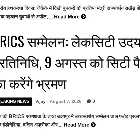
ट्रीय हथकरघा दिवस: जेकेके में दिखी बुनकरों की प्रतिभा मंत्री राज्यवर्धन राठौ
विक पहचान युवाओं से अपील, ...
Read More
RICS सम्मेलन: लेकसिटी उदयपुर
्रतिनिधि, 9 अगस्त को सिटी 
ा करेंगे भ्रमण
Vijay
- August 7, 2026
0
REAKING NEWS
 की BRICS अध्यक्षता के तहत उदयपुर में उच्चस्तरीय सम्मेलन ताज फतेह प्रकाश पैले
 इंडोनेशिया, दक्षिण अफ्रीका और ...
Read More