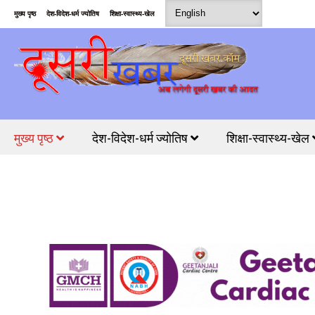
मुख्य पृष्ठ
देश-विदेश-धर्म ज्योतिष
शिक्षा-स्वास्थ्य-खेल
मुख्य पृष्ठ
देश-विदेश-धर्म ज्योतिष
शिक्षा-स्वास्थ्य-खेल