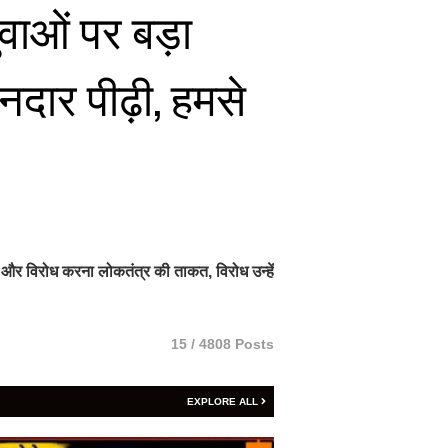
वाओं पर बड़ा
नदार पीढ़ी, हमसे
 और विरोध करना लोकतंत्र की ताकत, विरोध उन्हें
15 / 4808 Posts
EXPLORE ALL