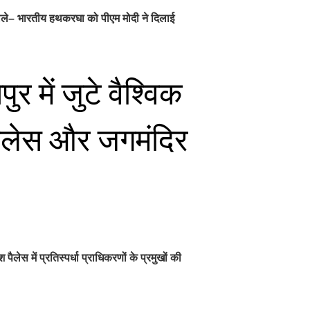
ड़ बोले– भारतीय हथकरघा को पीएम मोदी ने दिलाई
 में जुटे वैश्विक
पैलेस और जगमंदिर
स में प्रतिस्पर्धा प्राधिकरणों के प्रमुखों की