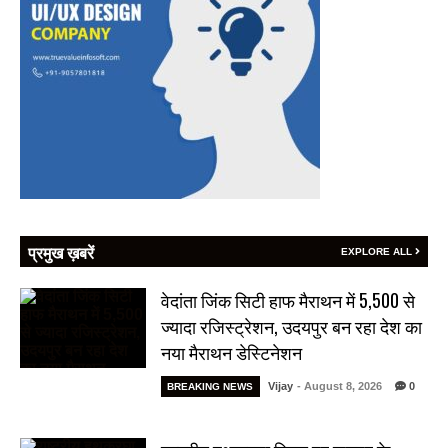
प्रमुख ख़बरें
EXPLORE ALL
वेदांता जिंक सिटी हाफ मैराथन में 5,500 से
ज्यादा रजिस्ट्रेशन, उदयपुर बन रहा देश का
नया मैराथन डेस्टिनेशन
Vijay
- August 8, 2026
0
BREAKING NEWS