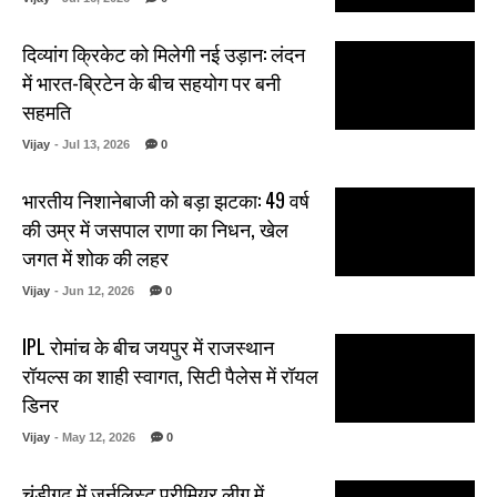
दिव्यांग क्रिकेट को मिलेगी नई उड़ान: लंदन
में भारत-ब्रिटेन के बीच सहयोग पर बनी
सहमति
Vijay
- Jul 13, 2026
0
भारतीय निशानेबाजी को बड़ा झटका: 49 वर्ष
की उम्र में जसपाल राणा का निधन, खेल
जगत में शोक की लहर
Vijay
- Jun 12, 2026
0
IPL रोमांच के बीच जयपुर में राजस्थान
रॉयल्स का शाही स्वागत, सिटी पैलेस में रॉयल
डिनर
Vijay
- May 12, 2026
0
चंडीगढ़ में जर्नलिस्ट प्रीमियर लीग में