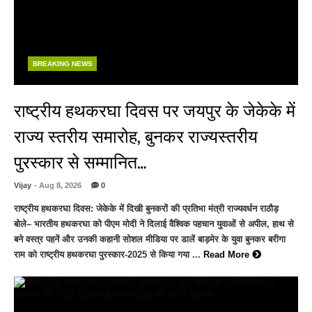
BREAKING NEWS
राष्ट्रीय हथकरघा दिवस पर जयपुर के जेकेके में
राज्य स्तरीय समारोह, बुनकर राज्यस्तरीय
पुरस्कार से सम्मानित…
Vijay
- Aug 8, 2026
0
राष्ट्रीय हथकरघा दिवस: जेकेके में दिखी बुनकरों की प्रतिभा मंत्री राज्यवर्धन राठौड़
बोले– भारतीय हथकरघा को पीएम मोदी ने दिलाई वैश्विक पहचान युवाओं से अपील, हाथ से
बने वस्त्र पहनें और उनकी कहानी सोशल मीडिया पर डालें बाड़मेर के युवा बुनकर बरीगा
राम को राष्ट्रीय हथकरघा पुरस्कार-2025 से किया गया ...
Read More