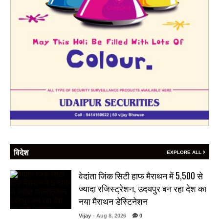
विदेश
EXPLORE ALL
वेदांता जिंक सिटी हाफ मैराथन में 5,500 से
ज्यादा रजिस्ट्रेशन, उदयपुर बन रहा देश का
नया मैराथन डेस्टिनेशन
Vijay
- Aug 8, 2026
0