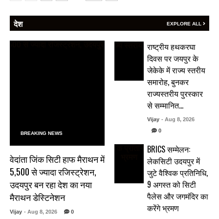
देश
EXPLORE ALL
राष्ट्रीय हथकरघा
दिवस पर जयपुर के
जेकेके में राज्य स्तरीय
समारोह, बुनकर
राज्यस्तरीय पुरस्कार
से सम्मानित…
Vijay
- Aug 8, 2026
0
BREAKING NEWS
BRICS सम्मेलन:
वेदांता जिंक सिटी हाफ मैराथन में
लेकसिटी उदयपुर में
5,500 से ज्यादा रजिस्ट्रेशन,
जुटे वैश्विक प्रतिनिधि,
उदयपुर बन रहा देश का नया
9 अगस्त को सिटी
पैलेस और जगमंदिर का
मैराथन डेस्टिनेशन
करेंगे भ्रमण
Vijay
- Aug 8, 2026
0