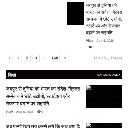
जयपुर से दुनिया को
भारत का संदेश: ब्रिक्स
सम्मेलन में छोटे उद्योगों,
स्टार्टअप और रोजगार
बढ़ाने पर सहमति
Vijay
- Aug 6, 2026
0
...
1
2
3
168
15 / 2511 Posts
शिक्षा
EXPLORE ALL
जयपुर से दुनिया को भारत का संदेश: ब्रिक्स
सम्मेलन में छोटे उद्योगों, स्टार्टअप और
रोजगार बढ़ाने पर सहमति
Vijay
- Aug 6, 2026
0
जब एल्गोरिद्म तय करने लगे कि सच क्या है: