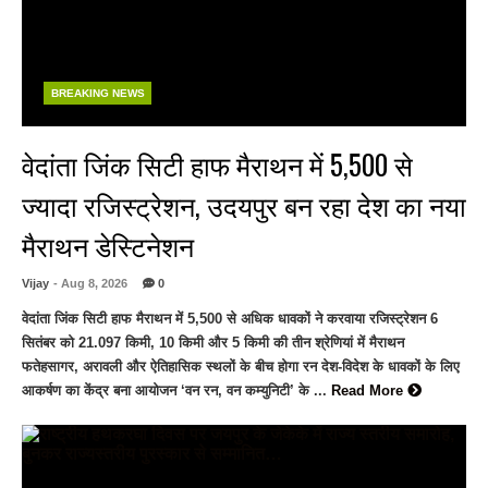
BREAKING NEWS
वेदांता जिंक सिटी हाफ मैराथन में 5,500 से
ज्यादा रजिस्ट्रेशन, उदयपुर बन रहा देश का नया
मैराथन डेस्टिनेशन
Vijay
- Aug 8, 2026
0
वेदांता जिंक सिटी हाफ मैराथन में 5,500 से अधिक धावकों ने करवाया रजिस्ट्रेशन 6
सितंबर को 21.097 किमी, 10 किमी और 5 किमी की तीन श्रेणियां में मैराथन
फतेहसागर, अरावली और ऐतिहासिक स्थलों के बीच होगा रन देश-विदेश के धावकों के लिए
आकर्षण का केंद्र बना आयोजन ‘वन रन, वन कम्युनिटी’ के ...
Read More