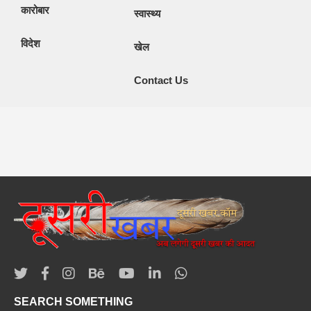
कारोबार
स्वास्थ्य
विदेश
खेल
Contact Us
SEARCH SOMETHING