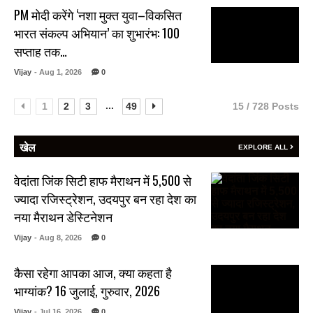
PM मोदी करेंगे ‘नशा मुक्त युवा–विकसित
भारत संकल्प अभियान’ का शुभारंभ: 100
सप्ताह तक…
Vijay
- Aug 1, 2026
0
...
1
2
3
49
15 / 728 Posts
खेल
EXPLORE ALL
वेदांता जिंक सिटी हाफ मैराथन में 5,500 से
ज्यादा रजिस्ट्रेशन, उदयपुर बन रहा देश का
नया मैराथन डेस्टिनेशन
Vijay
- Aug 8, 2026
0
कैसा रहेगा आपका आज, क्या कहता है
भाग्यांक? 16 जुलाई, गुरुवार, 2026
Vijay
- Jul 16, 2026
0