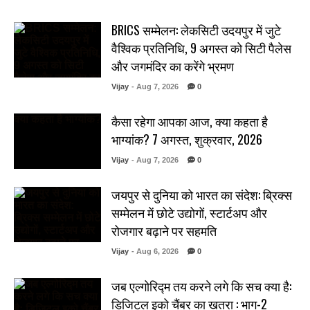
BRICS सम्मेलन: लेकसिटी उदयपुर में जुटे
वैश्विक प्रतिनिधि, 9 अगस्त को सिटी पैलेस
और जगमंदिर का करेंगे भ्रमण
Vijay
- Aug 7, 2026
0
कैसा रहेगा आपका आज, क्या कहता है
भाग्यांक? 7 अगस्त, शुक्रवार, 2026
Vijay
- Aug 7, 2026
0
जयपुर से दुनिया को भारत का संदेश: ब्रिक्स
सम्मेलन में छोटे उद्योगों, स्टार्टअप और
रोजगार बढ़ाने पर सहमति
Vijay
- Aug 6, 2026
0
जब एल्गोरिद्म तय करने लगे कि सच क्या है:
डिजिटल इको चैंबर का खतरा : भाग-2