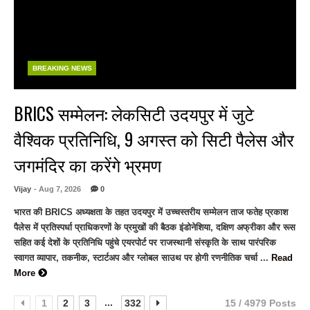
BREAKING NEWS
BRICS सम्मेलन: लेकसिटी उदयपुर में जुटे
वैश्विक प्रतिनिधि, 9 अगस्त को सिटी पैलेस और
जगमंदिर का करेंगे भ्रमण
Vijay
- Aug 7, 2026
0
भारत की BRICS अध्यक्षता के तहत उदयपुर में उच्चस्तरीय सम्मेलन ताज फतेह प्रकाश
पैलेस में प्रतिस्पर्धा प्राधिकरणों के प्रमुखों की बैठक इंडोनेशिया, दक्षिण अफ्रीका और रूस
सहित कई देशों के प्रतिनिधि पहुंचे एयरपोर्ट पर राजस्थानी संस्कृति के साथ पारंपरिक
स्वागत व्यापार, तकनीक, स्टार्टअप और ग्लोबल साउथ पर होगी रणनीतिक चर्चा ...
Read
More
...
1
2
3
332
15 / 4979 Posts