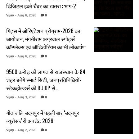
डिजिटल इको चैंबर का खतरा : भाग-2
Vijay
- Aug 6, 2026
0
गिट्स में ओरिएंटेशन प्रोग्राम-2026 का
आयोजन, मंगनीराम अग्रवाल स्पोर्ट्स
कॉम्प्लेक्स एवं ऑडिटोरियम का भी लोकार्पण
Vijay
- Aug 6, 2026
0
₹9500 करोड़ की लागत से राजस्थान के 84
शहर बनेंगे स्मार्ट सिटी, जनप्रतिनिधियों-
स्टेकहोल्डर्स की RUIDP से…
Vijay
- Aug 3, 2026
0
गीतांजलि उदयपुर में पहली बार ‘उदयपुर
न्यूरोसर्जरी अपडेट 2026’
Vijay
- Aug 2, 2026
0