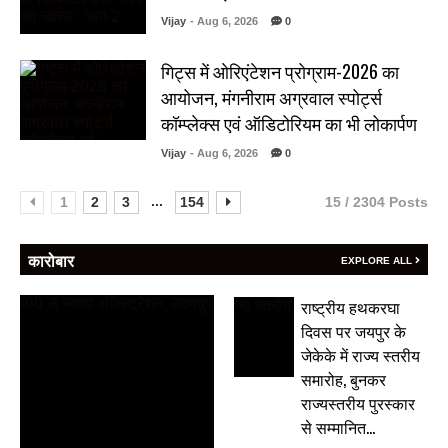
Vijay
- Aug 6, 2026
0
गिट्स में ओरिएंटेशन प्रोग्राम-2026 का
आयोजन, मंगनीराम अग्रवाल स्पोर्ट्स
कॉम्प्लेक्स एवं ऑडिटोरियम का भी लोकार्पण
Vijay
- Aug 6, 2026
0
...
1
2
3
154
15 / 2304 Posts
कारोबार
EXPLORE ALL
राष्ट्रीय हथकरघा
दिवस पर जयपुर के
जेकेके में राज्य स्तरीय
समारोह, बुनकर
राज्यस्तरीय पुरस्कार
से सम्मानित…