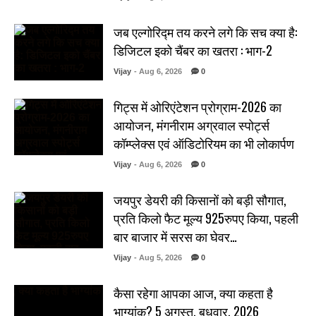
जब एल्गोरिद्म तय करने लगे कि सच क्या है:
डिजिटल इको चैंबर का खतरा : भाग-2
Vijay
- Aug 6, 2026
0
गिट्स में ओरिएंटेशन प्रोग्राम-2026 का
आयोजन, मंगनीराम अग्रवाल स्पोर्ट्स
कॉम्प्लेक्स एवं ऑडिटोरियम का भी लोकार्पण
Vijay
- Aug 6, 2026
0
जयपुर डेयरी की किसानों को बड़ी सौगात,
प्रति किलो फैट मूल्य 925रुपए किया, पहली
बार बाजार में सरस का घेवर…
Vijay
- Aug 5, 2026
0
कैसा रहेगा आपका आज, क्या कहता है
भाग्यांक? 5 अगस्त, बुधवार, 2026