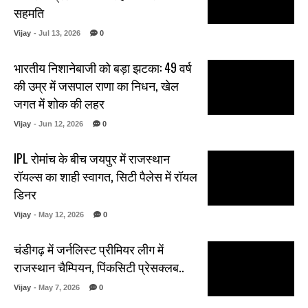
सहमति
Vijay
- Jul 13, 2026
0
भारतीय निशानेबाजी को बड़ा झटका: 49 वर्ष
की उम्र में जसपाल राणा का निधन, खेल
जगत में शोक की लहर
Vijay
- Jun 12, 2026
0
IPL रोमांच के बीच जयपुर में राजस्थान
रॉयल्स का शाही स्वागत, सिटी पैलेस में रॉयल
डिनर
Vijay
- May 12, 2026
0
चंडीगढ़ में जर्नलिस्ट प्रीमियर लीग में
राजस्थान चैम्पियन, पिंकसिटी प्रेसक्लब..
Vijay
- May 7, 2026
0