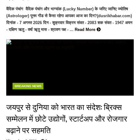
वैदिक पंचांग वैदिक पंचांग और भाग्यांक (Lucky Number) के जरिए जानिए ज्योतिष
(Astrologer) पूनम गौड से कैसा रहेगा आपका आज का दिन?(dusrikhabar.com)
दिनांक - 7 अगस्त 2026 दिन - शुक्रवार विक्रम संवत - 2083 शक संवत - 1947 अयन
- दक्षिण ऋतु - वर्षा ॠतु मास - श्रावण पक्ष - ...
Read More
BREAKING NEWS
जयपुर से दुनिया को भारत का संदेश: ब्रिक्स
सम्मेलन में छोटे उद्योगों, स्टार्टअप और रोजगार
बढ़ाने पर सहमति