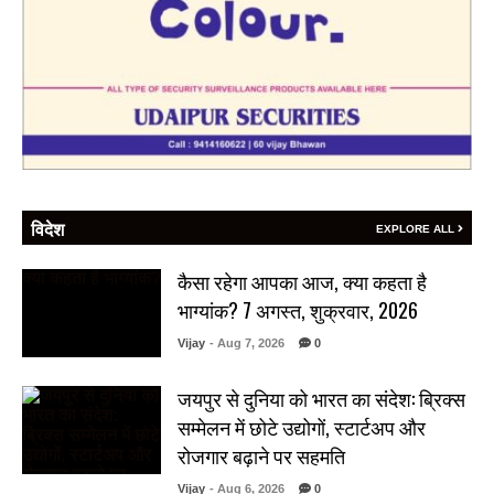
विदेश
EXPLORE ALL
कैसा रहेगा आपका आज, क्या कहता है
भाग्यांक? 7 अगस्त, शुक्रवार, 2026
Vijay
- Aug 7, 2026
0
जयपुर से दुनिया को भारत का संदेश: ब्रिक्स
सम्मेलन में छोटे उद्योगों, स्टार्टअप और
रोजगार बढ़ाने पर सहमति
Vijay
- Aug 6, 2026
0