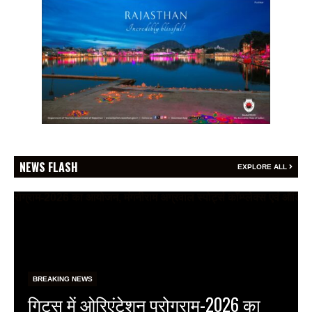
NEWS FLASH
EXPLORE ALL
BREAKING NEWS