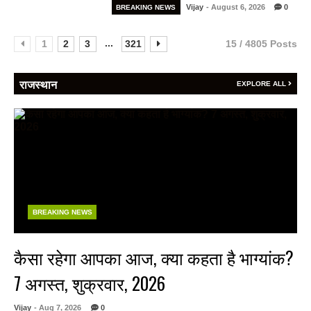
Vijay
- August 6, 2026
0
BREAKING NEWS
...
1
2
3
321
15 / 4805 Posts
राजस्थान
EXPLORE ALL
BREAKING NEWS
कैसा रहेगा आपका आज, क्या कहता है भाग्यांक?
7 अगस्त, शुक्रवार, 2026
Vijay
- Aug 7, 2026
0