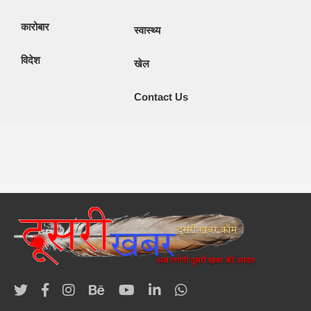
कारोबार
स्वास्थ्य
विदेश
खेल
Contact Us