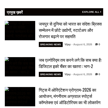
प्रमुख ख़बरें
EXPLORE ALL
जयपुर से दुनिया को भारत का संदेश: ब्रिक्स
सम्मेलन में छोटे उद्योगों, स्टार्टअप और
रोजगार बढ़ाने पर सहमति
Vijay
- August 6, 2026
0
BREAKING NEWS
जब एल्गोरिद्म तय करने लगे कि सच क्या है:
डिजिटल इको चैंबर का खतरा : भाग-2
Vijay
- August 6, 2026
0
BREAKING NEWS
गिट्स में ओरिएंटेशन प्रोग्राम-2026 का
आयोजन, मंगनीराम अग्रवाल स्पोर्ट्स
कॉम्प्लेक्स एवं ऑडिटोरियम का भी लोकार्पण