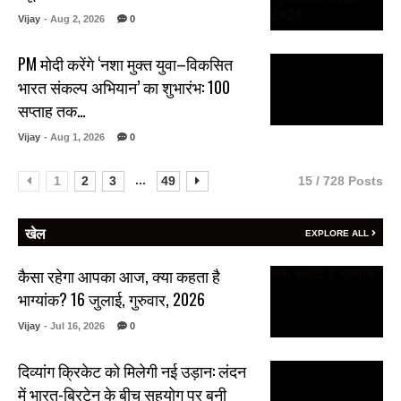
Vijay
- Aug 2, 2026
0
PM मोदी करेंगे ‘नशा मुक्त युवा–विकसित
भारत संकल्प अभियान’ का शुभारंभ: 100
सप्ताह तक…
Vijay
- Aug 1, 2026
0
...
1
2
3
49
15 / 728 Posts
खेल
EXPLORE ALL
कैसा रहेगा आपका आज, क्या कहता है
भाग्यांक? 16 जुलाई, गुरुवार, 2026
Vijay
- Jul 16, 2026
0
दिव्यांग क्रिकेट को मिलेगी नई उड़ान: लंदन
में भारत-ब्रिटेन के बीच सहयोग पर बनी