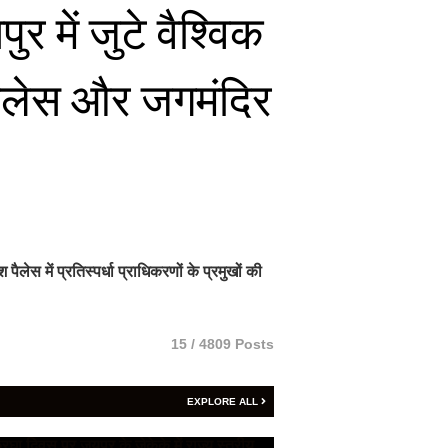
 में जुटे वैश्विक
पैलेस और जगमंदिर
स में प्रतिस्पर्धा प्राधिकरणों के प्रमुखों की
15 / 4809 Posts
EXPLORE ALL