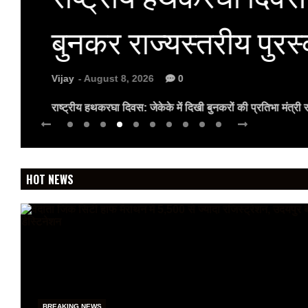
बुनकर राज्यस्तरीय पुरस
Vijay
- August 8, 2026
0
राष्ट्रीय हथकरघा दिवस: जेकेके में दिखी बुनकरों की प्रतिभा मंत्र
HOT NEWS
BREAKING NEWS