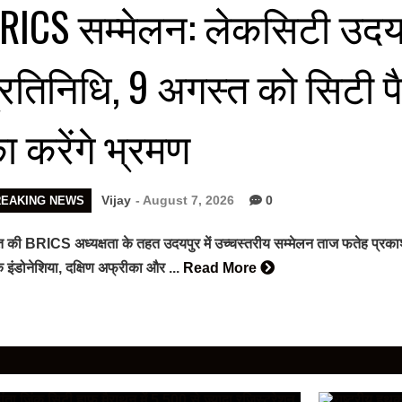
RICS सम्मेलन: लेकसिटी उदयपुर
्रतिनिधि, 9 अगस्त को सिटी 
ा करेंगे भ्रमण
Vijay
- August 7, 2026
0
REAKING NEWS
 की BRICS अध्यक्षता के तहत उदयपुर में उच्चस्तरीय सम्मेलन ताज फतेह प्रकाश पैले
 इंडोनेशिया, दक्षिण अफ्रीका और ...
Read More