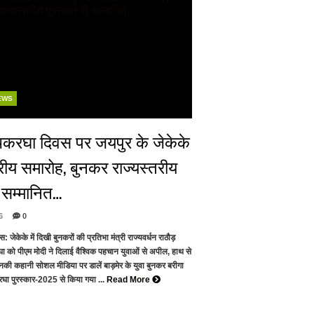
EWS
हथकरघा दिवस पर जयपुर के जेकेके
्तरीय समारोह, बुनकर राज्यस्तरीय
े सम्मानित…
6
0
 जेकेके में दिखी बुनकरों की प्रतिभा मंत्री राज्यवर्धन राठौड़
 को पीएम मोदी ने दिलाई वैश्विक पहचान युवाओं से अपील, हाथ से
उनकी कहानी सोशल मीडिया पर डालें बाड़मेर के युवा बुनकर बरीगा
रघा पुरस्कार-2025 से किया गया ...
Read More