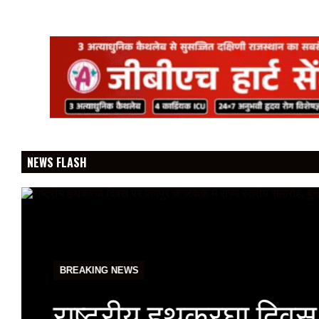
NEWS FLASH
BREAKING NEWS
राष्ट्रीय हथकरघा दिवस प