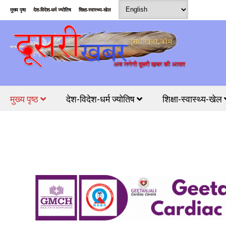
मुख्य पृष्ठ
देश-विदेश-धर्म ज्योतिष
शिक्षा-स्वास्थ्य-खेल
मुख्य पृष्ठ
देश-विदेश-धर्म ज्योतिष
शिक्षा-स्वास्थ्य-खेल