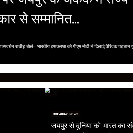
्कार से सम्मानित…
ी राज्यवर्धन राठौड़ बोले– भारतीय हथकरघा को पीएम मोदी ने दिलाई वैश्विक पहचान य
BREAKING NEWS
जयपुर से दुनिया को भारत का संदे