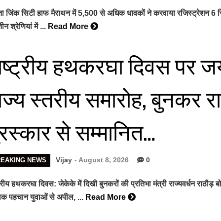
ंता जिंक सिटी हाफ मैराथन में 5,500 से अधिक धावकों ने करवाया रजिस्ट्रेशन
न श्रेणियां में ...
Read More
ाष्ट्रीय हथकरघा दिवस पर जयपु
ाज्य स्तरीय समारोह, बुनकर र
ुरस्कार से सम्मानित…
Vijay
- August 8, 2026
0
REAKING NEWS
ट्रीय हथकरघा दिवस: जेकेके में दिखी बुनकरों की प्रतिभा मंत्री राज्यवर्धन राठौ
विक पहचान युवाओं से अपील, ...
Read More