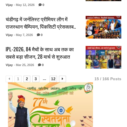
Vijay
- May 12, 2026
0
चंडीगढ़ में जर्नलिस्ट प्रीमियर लीग में
राजस्थान चैम्पियन, पिंकसिटी प्रेसक्लब..
Vijay
- May 7, 2026
0
IPL-2026, 84 मैचों के साथ अब तक का
सबसे बड़ा सीजन, 28 मार्च से शुरुआत
Vijay
- Mar 25, 2026
0
...
1
2
3
12
15 / 166 Posts