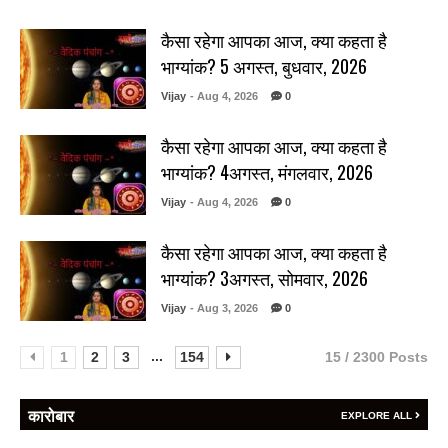
कैसा रहेगा आपका आज, क्या कहता है
भाग्यांक? 5 अगस्त, बुधवार, 2026
Vijay
- Aug 4, 2026
0
कैसा रहेगा आपका आज, क्या कहता है
भाग्यांक? 4अगस्त, मंगलवार, 2026
Vijay
- Aug 4, 2026
0
कैसा रहेगा आपका आज, क्या कहता है
भाग्यांक? 3अगस्त, सोमवार, 2026
Vijay
- Aug 3, 2026
0
...
1
2
3
154
15 / 2300 Posts
कारोबार
EXPLORE ALL