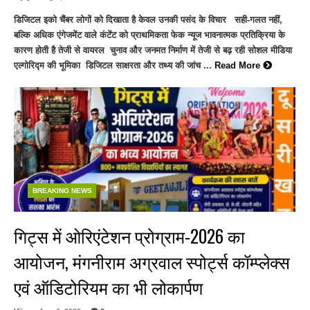
डिजिटल इको चैंबर लोगों को दिखाता है केवल उनकी पसंद के विचार सही-गलत नहीं,
बल्कि अधिक एंगेजमेंट वाले कंटेंट को प्राथमिकता फेक न्यूज भावनात्मक प्रतिक्रिया के
कारण होती है तेजी से वायरल चुनाव और जनमत निर्माण में तेजी से बढ़ रही सोशल मीडिया
एल्गोरिद्म की भूमिका डिजिटल साक्षरता और तथ्य की जांच ...
Read More
BREAKING NEWS
गिट्स में ओरिएंटेशन प्रोग्राम-2026 का
आयोजन, मंगनीराम अग्रवाल स्पोर्ट्स कॉम्प्लेक्स
एवं ऑडिटोरियम का भी लोकार्पण