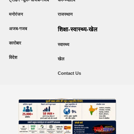
मनोरंजन
राजस्थान
अजब-गजब
शिक्षा-स्वास्थ्य-खेल
कारोबार
स्वास्थ्य
विदेश
खेल
Contact Us