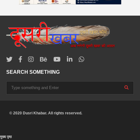
SEARCH SOMETHING
© 2020 Dusri Khabar. All rights reserved.
मुख्य पृष्ठ