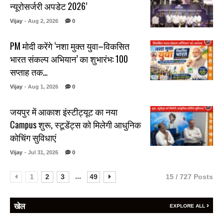
न्यूरोसर्जरी अपडेट 2026’
Vijay
- Aug 2, 2026
0
PM मोदी करेंगे ‘नशा मुक्त युवा–विकसित
भारत संकल्प अभियान’ का शुभारंभ: 100
सप्ताह तक…
Vijay
- Aug 1, 2026
0
जयपुर में आकाश इंस्टीट्यूट का नया
Campus शुरू, स्टूडेंट्स को मिलेगी आधुनिक
कोचिंग सुविधाएं
Vijay
- Jul 31, 2026
0
...
1
2
3
49
15 / 727 Posts
खेल
EXPLORE ALL