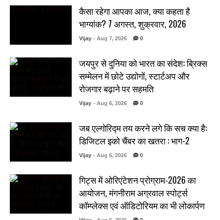
कैसा रहेगा आपका आज, क्या कहता है
भाग्यांक? 7 अगस्त, शुक्रवार, 2026
Vijay
- Aug 7, 2026
0
जयपुर से दुनिया को भारत का संदेश: ब्रिक्स
सम्मेलन में छोटे उद्योगों, स्टार्टअप और
रोजगार बढ़ाने पर सहमति
Vijay
- Aug 6, 2026
0
जब एल्गोरिद्म तय करने लगे कि सच क्या है:
डिजिटल इको चैंबर का खतरा : भाग-2
Vijay
- Aug 6, 2026
0
गिट्स में ओरिएंटेशन प्रोग्राम-2026 का
आयोजन, मंगनीराम अग्रवाल स्पोर्ट्स
कॉम्प्लेक्स एवं ऑडिटोरियम का भी लोकार्पण