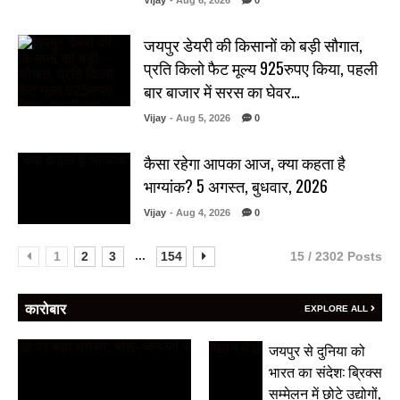
Vijay
- Aug 6, 2026
0
जयपुर डेयरी की किसानों को बड़ी सौगात,
प्रति किलो फैट मूल्य 925रुपए किया, पहली
बार बाजार में सरस का घेवर…
Vijay
- Aug 5, 2026
0
कैसा रहेगा आपका आज, क्या कहता है
भाग्यांक? 5 अगस्त, बुधवार, 2026
Vijay
- Aug 4, 2026
0
...
1
2
3
154
15 / 2302 Posts
कारोबार
EXPLORE ALL
जयपुर से दुनिया को
भारत का संदेश: ब्रिक्स
सम्मेलन में छोटे उद्योगों,