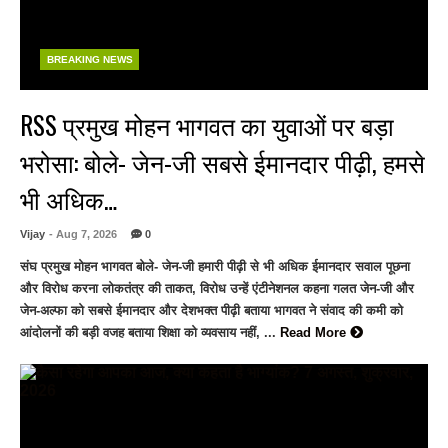
BREAKING NEWS
RSS प्रमुख मोहन भागवत का युवाओं पर बड़ा
भरोसा: बोले- जेन-जी सबसे ईमानदार पीढ़ी, हमसे
भी अधिक…
Vijay
- Aug 7, 2026
0
संघ प्रमुख मोहन भागवत बोले- जेन-जी हमारी पीढ़ी से भी अधिक ईमानदार सवाल पूछना
और विरोध करना लोकतंत्र की ताकत, विरोध उन्हें एंटीनेशनल कहना गलत जेन-जी और
जेन-अल्फा को सबसे ईमानदार और देशभक्त पीढ़ी बताया भागवत ने संवाद की कमी को
आंदोलनों की बड़ी वजह बताया शिक्षा को व्यवसाय नहीं, ...
Read More