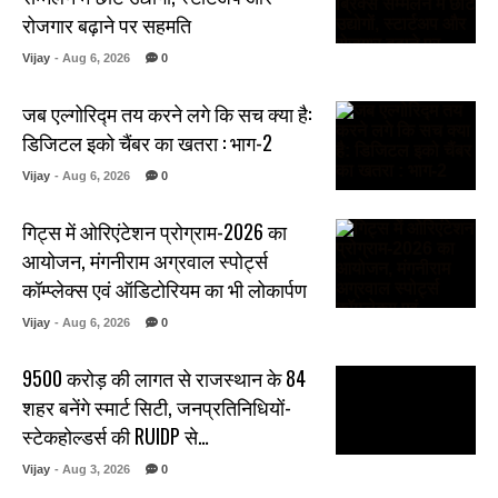
रोजगार बढ़ाने पर सहमति
Vijay
- Aug 6, 2026
0
जब एल्गोरिद्म तय करने लगे कि सच क्या है:
डिजिटल इको चैंबर का खतरा : भाग-2
Vijay
- Aug 6, 2026
0
गिट्स में ओरिएंटेशन प्रोग्राम-2026 का
आयोजन, मंगनीराम अग्रवाल स्पोर्ट्स
कॉम्प्लेक्स एवं ऑडिटोरियम का भी लोकार्पण
Vijay
- Aug 6, 2026
0
₹9500 करोड़ की लागत से राजस्थान के 84
शहर बनेंगे स्मार्ट सिटी, जनप्रतिनिधियों-
स्टेकहोल्डर्स की RUIDP से…
Vijay
- Aug 3, 2026
0