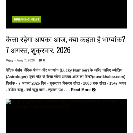
BREAKING NEWS
कैसा रहेगा आपका आज, क्या कहता है भाग्यांक?
7 अगस्त, शुक्रवार, 2026
Vijay
- Aug 7, 2026
0
वैदिक पंचांग वैदिक पंचांग और भाग्यांक (Lucky Number) के जरिए जानिए ज्योतिष
(Astrologer) पूनम गौड से कैसा रहेगा आपका आज का दिन?(dusrikhabar.com)
दिनांक - 7 अगस्त 2026 दिन - शुक्रवार विक्रम संवत - 2083 शक संवत - 1947 अयन
- दक्षिण ऋतु - वर्षा ॠतु मास - श्रावण पक्ष - ...
Read More