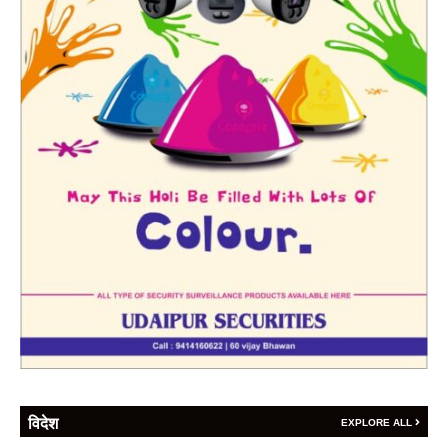
विदेश
EXPLORE ALL