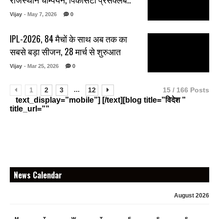
Vijay
- May 7, 2026
0
IPL-2026, 84 मैचों के साथ अब तक का
सबसे बड़ा सीजन, 28 मार्च से शुरुआत
Vijay
- Mar 25, 2026
0
...
1
2
3
12
15 / 166 Posts
text_display=”mobile”] [/text][blog title=”विदेश ”
title_url=””
News Calendar
August 2026
M
T
W
T
F
S
S