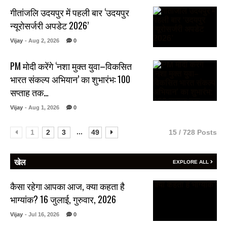
गीतांजलि उदयपुर में पहली बार ‘उदयपुर
न्यूरोसर्जरी अपडेट 2026’
Vijay
- Aug 2, 2026
0
PM मोदी करेंगे ‘नशा मुक्त युवा–विकसित
भारत संकल्प अभियान’ का शुभारंभ: 100
सप्ताह तक…
Vijay
- Aug 1, 2026
0
...
1
2
3
49
15 / 728 Posts
खेल
EXPLORE ALL
कैसा रहेगा आपका आज, क्या कहता है
भाग्यांक? 16 जुलाई, गुरुवार, 2026
Vijay
- Jul 16, 2026
0