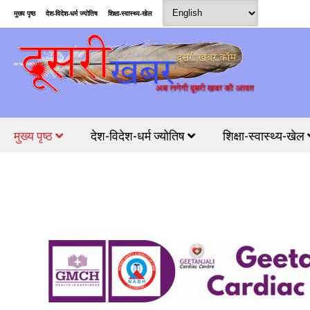
मुख्य पृष्ठ
देश-विदेश-धर्म ज्योतिष
शिक्षा-स्वास्थ्य-खेल
मुख्य पृष्ठ
देश-विदेश-धर्म ज्योतिष
शिक्षा-स्वास्थ्य-खेल