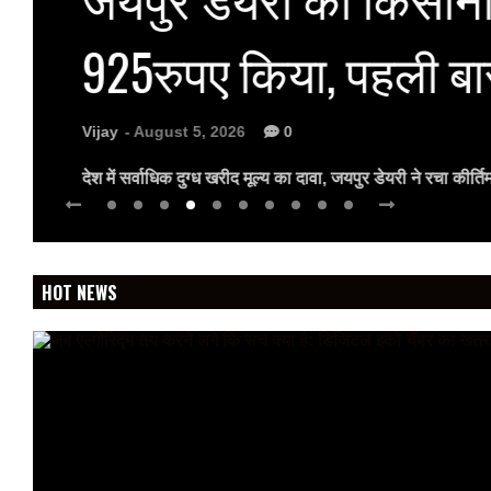
925रुपए किया, पहली बा
Vijay
- August 5, 2026
0
देश में सर्वाधिक दुग्ध खरीद मूल्य का दावा, जयपुर डेयरी ने रचा कीर
HOT NEWS