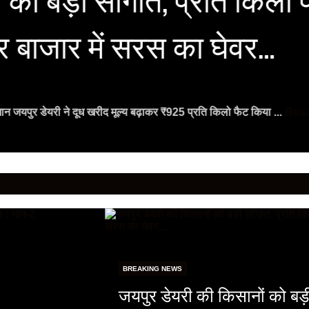
र बाजार में सरस का घेवर…
्तिमान जयपुर डेयरी ने दूध खरीद मूल्य बढ़ाकर ₹925 प्रति किलो फैट किया ...
Rea
BREAKING NEWS
जयपुर डेयरी की किसानों को बड़