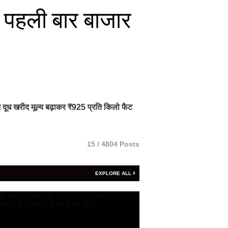
, पहली बार बाजार
ी ने दूध खरीद मूल्य बढ़ाकर ₹925 प्रति किलो फैट
15 / 4804 Posts
EXPLORE ALL