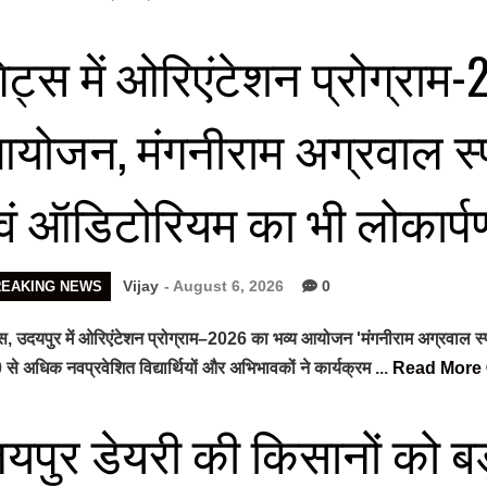
िट्स में ओरिएंटेशन प्रोग्राम
योजन, मंगनीराम अग्रवाल स्पोर
वं ऑडिटोरियम का भी लोकार्प
Vijay
- August 6, 2026
0
REAKING NEWS
स, उदयपुर में ओरिएंटेशन प्रोग्राम–2026 का भव्य आयोजन 'मंगनीराम अग्रवाल स्पो
से अधिक नवप्रवेशित विद्यार्थियों और अभिभावकों ने कार्यक्रम ...
Read More
यपुर डेयरी की किसानों को बड