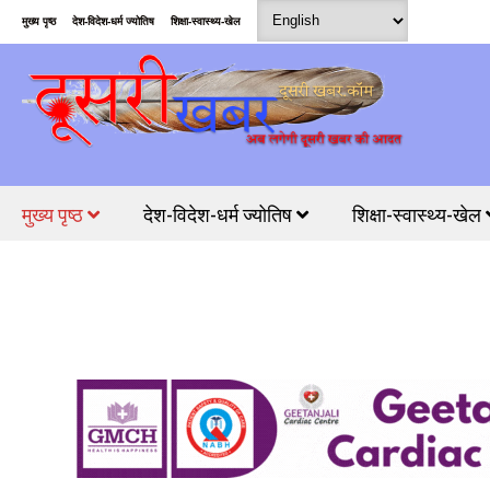
मुख्य पृष्ठ
देश-विदेश-धर्म ज्योतिष
शिक्षा-स्वास्थ्य-खेल
मुख्य पृष्ठ
देश-विदेश-धर्म ज्योतिष
शिक्षा-स्वास्थ्य-खेल