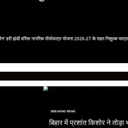
रेन’ हरी झंडी वरिष्ठ नागरिक तीर्थयात्रा योजना 2026-27 के तहत निशुल्क यात्रा श
BREAKING NEWS
बिहार में प्रशांत किशोर ने तोड