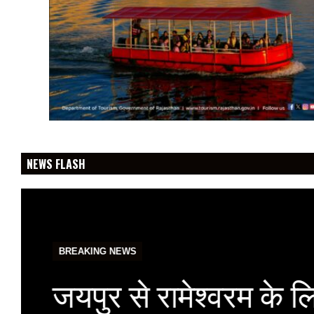
NEWS FLASH
BREAKING NEWS
जयपुर से रामेश्वरम के ल