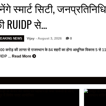
नेंगे स्मार्ट सिटी, जनप्रतिनिधि
ी RUIDP से…
Vijay
- August 3, 2026
0
REAKING NEWS
00 करोड़ की लागत से राजस्थान के 84 शहरों का होगा आधुनिक विकास 5 से 11 
IDP ...
Read More