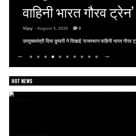
वाहिनी भारत गौरव ट्रेन’
Vijay
- August 5, 2026
0
उपमुख्यमंत्री दिया कुमारी ने दिखाई ‘राजस्थान वाहिनी भारत गौरव ट्
Read More
HOT NEWS