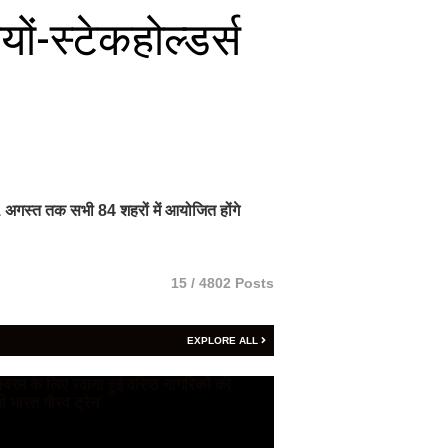
यों-स्टेकहोल्डर्स
अगस्त तक सभी 84 शहरों में आयोजित होंगे
15 / 4802 Posts
EXPLORE ALL