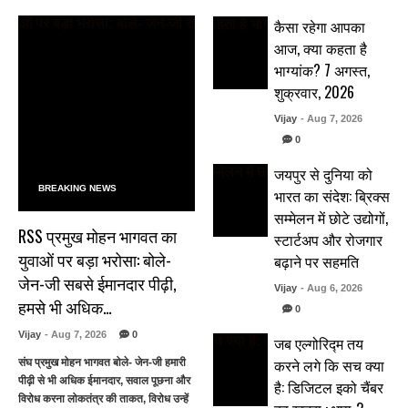
कैसा रहेगा आपका
आज, क्या कहता है
भाग्यांक? 7 अगस्त,
शुक्रवार, 2026
Vijay
- Aug 7, 2026
0
जयपुर से दुनिया को
BREAKING NEWS
भारत का संदेश: ब्रिक्स
सम्मेलन में छोटे उद्योगों,
RSS प्रमुख मोहन भागवत का
स्टार्टअप और रोजगार
युवाओं पर बड़ा भरोसा: बोले-
बढ़ाने पर सहमति
जेन-जी सबसे ईमानदार पीढ़ी,
Vijay
- Aug 6, 2026
हमसे भी अधिक…
0
Vijay
- Aug 7, 2026
0
जब एल्गोरिद्म तय
करने लगे कि सच क्या
संघ प्रमुख मोहन भागवत बोले- जेन-जी हमारी
पीढ़ी से भी अधिक ईमानदार, सवाल पूछना और
है: डिजिटल इको चैंबर
विरोध करना लोकतंत्र की ताकत, विरोध उन्हें