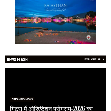
NEWS FLASH
EXPLORE ALL
BREAKING NEWS
गिट्स में ओरिएंटेशन प्रोग्राम-2026 का