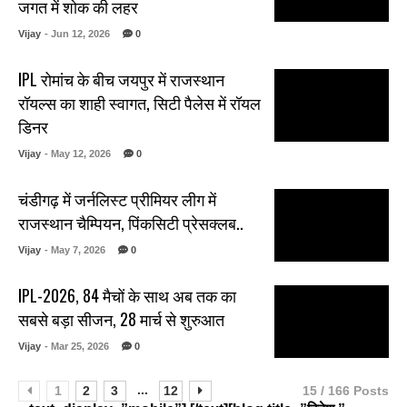
जगत में शोक की लहर
Vijay
- Jun 12, 2026
0
IPL रोमांच के बीच जयपुर में राजस्थान
रॉयल्स का शाही स्वागत, सिटी पैलेस में रॉयल
डिनर
Vijay
- May 12, 2026
0
चंडीगढ़ में जर्नलिस्ट प्रीमियर लीग में
राजस्थान चैम्पियन, पिंकसिटी प्रेसक्लब..
Vijay
- May 7, 2026
0
IPL-2026, 84 मैचों के साथ अब तक का
सबसे बड़ा सीजन, 28 मार्च से शुरुआत
Vijay
- Mar 25, 2026
0
...
1
2
3
12
15 / 166 Posts