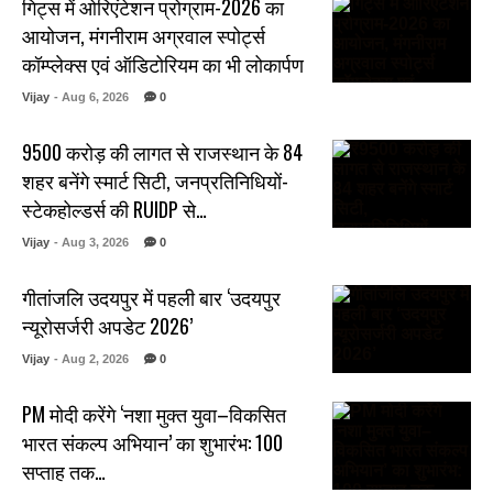
गिट्स में ओरिएंटेशन प्रोग्राम-2026 का
आयोजन, मंगनीराम अग्रवाल स्पोर्ट्स
कॉम्प्लेक्स एवं ऑडिटोरियम का भी लोकार्पण
Vijay
- Aug 6, 2026
0
₹9500 करोड़ की लागत से राजस्थान के 84
शहर बनेंगे स्मार्ट सिटी, जनप्रतिनिधियों-
स्टेकहोल्डर्स की RUIDP से…
Vijay
- Aug 3, 2026
0
गीतांजलि उदयपुर में पहली बार ‘उदयपुर
न्यूरोसर्जरी अपडेट 2026’
Vijay
- Aug 2, 2026
0
PM मोदी करेंगे ‘नशा मुक्त युवा–विकसित
भारत संकल्प अभियान’ का शुभारंभ: 100
सप्ताह तक…