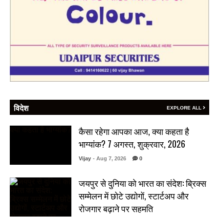
विदेश
EXPLORE ALL
कैसा रहेगा आपका आज, क्या कहता है
भाग्यांक? 7 अगस्त, शुक्रवार, 2026
Vijay
- Aug 7, 2026
0
जयपुर से दुनिया को भारत का संदेश: ब्रिक्स
सम्मेलन में छोटे उद्योगों, स्टार्टअप और
रोजगार बढ़ाने पर सहमति