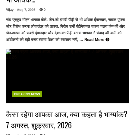
Vijay
- Aug 7, 2026
0
संघ प्रमुख मोहन भागवत बोले- जेन-जी हमारी पीढ़ी से भी अधिक ईमानदार, सवाल पूछना
और विरोध करना लोकतंत्र की ताकत, विरोध उन्हें एंटीनेशनल कहना गलत जेन-जी और
जेन-अल्फा को सबसे ईमानदार और देशभक्त पीढ़ी बताया भागवत ने संवाद की कमी को
आंदोलनों की बड़ी वजह बताया शिक्षा को व्यवसाय नहीं, ...
Read More
BREAKING NEWS
कैसा रहेगा आपका आज, क्या कहता है भाग्यांक?
7 अगस्त, शुक्रवार, 2026