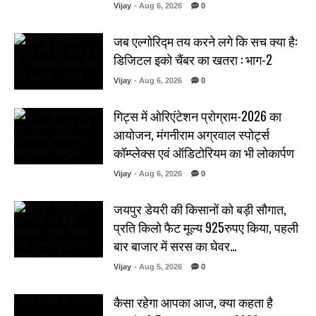
Vijay
- Aug 6, 2026
0
जब एल्गोरिद्म तय करने लगे कि सच क्या है:
डिजिटल इको चैंबर का खतरा : भाग-2
Vijay
- Aug 6, 2026
0
गिट्स में ओरिएंटेशन प्रोग्राम-2026 का
आयोजन, मंगनीराम अग्रवाल स्पोर्ट्स
कॉम्प्लेक्स एवं ऑडिटोरियम का भी लोकार्पण
Vijay
- Aug 6, 2026
0
जयपुर डेयरी की किसानों को बड़ी सौगात,
प्रति किलो फैट मूल्य 925रुपए किया, पहली
बार बाजार में सरस का घेवर…
Vijay
- Aug 5, 2026
0
कैसा रहेगा आपका आज, क्या कहता है