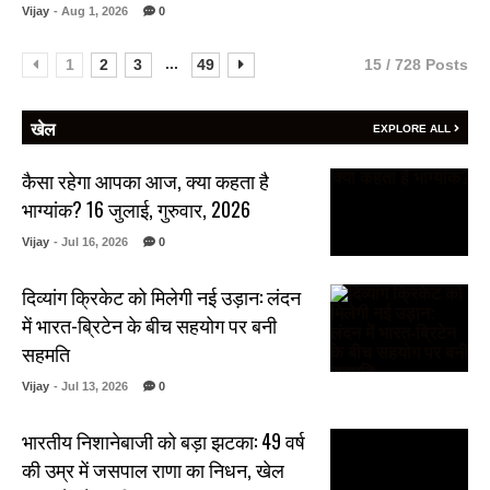
Vijay
- Aug 1, 2026
0
...
1
2
3
49
15 / 728 Posts
खेल
EXPLORE ALL
कैसा रहेगा आपका आज, क्या कहता है
भाग्यांक? 16 जुलाई, गुरुवार, 2026
Vijay
- Jul 16, 2026
0
दिव्यांग क्रिकेट को मिलेगी नई उड़ान: लंदन
में भारत-ब्रिटेन के बीच सहयोग पर बनी
सहमति
Vijay
- Jul 13, 2026
0
भारतीय निशानेबाजी को बड़ा झटका: 49 वर्ष
की उम्र में जसपाल राणा का निधन, खेल