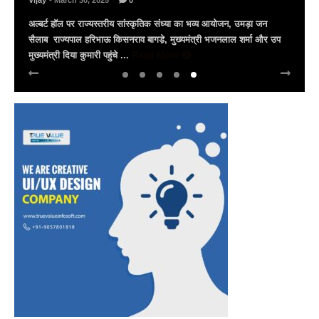
Vijay
- March 30, 2025
0
अल्बर्ट हॉल पर राज्यस्तरीय सांस्कृतिक संध्या का भव्य आयोजन, उमड़ा जन
सैलाब राज्यपाल हरिभाऊ किसनराव बागडे़, मुख्यमंत्री भजनलाल शर्मा और उप
मुख्यमंत्री दिया कुमारी पहुंचे ...
Read More