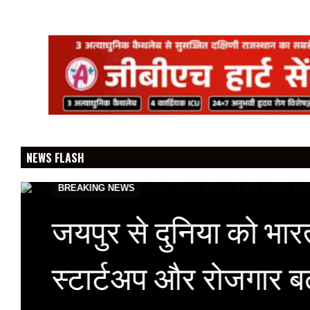
NEWS FLASH
BREAKING NEWS
जयपुर से दुनिया को भारत क
स्टार्टअप और रोजगार ब