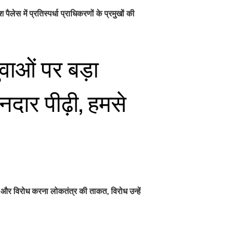
स में प्रतिस्पर्धा प्राधिकरणों के प्रमुखों की
वाओं पर बड़ा
नदार पीढ़ी, हमसे
 और विरोध करना लोकतंत्र की ताकत, विरोध उन्हें