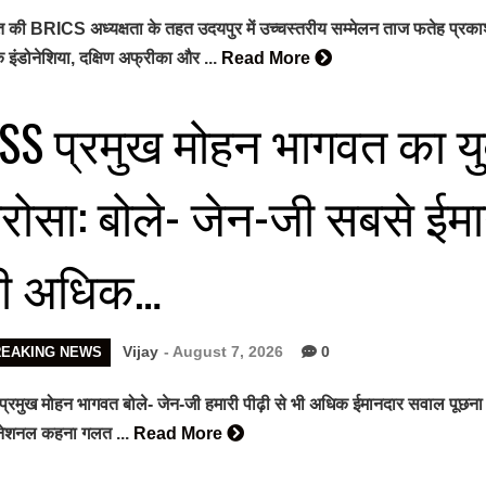
 की BRICS अध्यक्षता के तहत उदयपुर में उच्चस्तरीय सम्मेलन ताज फतेह प्रकाश पैले
 इंडोनेशिया, दक्षिण अफ्रीका और ...
Read More
SS प्रमुख मोहन भागवत का यु
रोसा: बोले- जेन-जी सबसे ईमा
ी अधिक…
Vijay
- August 7, 2026
0
REAKING NEWS
प्रमुख मोहन भागवत बोले- जेन-जी हमारी पीढ़ी से भी अधिक ईमानदार सवाल पूछना
ीनेशनल कहना गलत ...
Read More