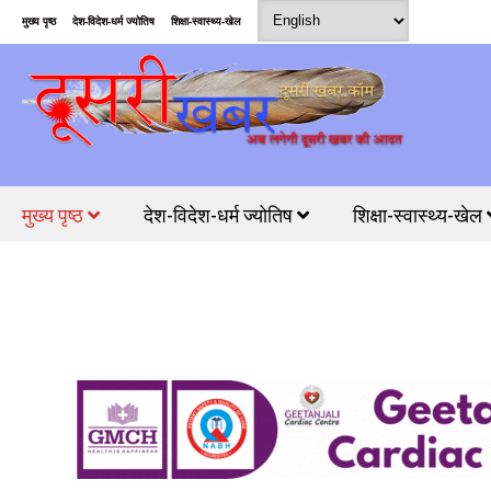
मुख्य पृष्ठ
देश-विदेश-धर्म ज्योतिष
शिक्षा-स्वास्थ्य-खेल
मुख्य पृष्ठ
देश-विदेश-धर्म ज्योतिष
शिक्षा-स्वास्थ्य-खेल