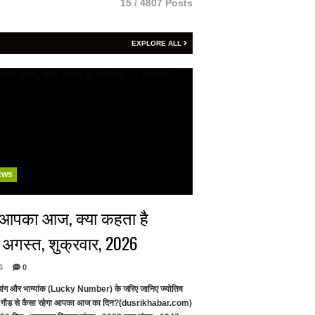
15 / 4807 Posts
EXPLORE ALL
EWS
ा आपका आज, क्या कहता है
7 अगस्त, शुक्रवार, 2026
6
0
पंचांग और भाग्यांक (Lucky Number) के जरिए जानिए ज्योतिष
 गौड से कैसा रहेगा आपका आज का दिन?(dusrikhabar.com)