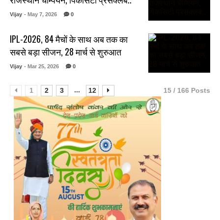
Vijay
- May 7, 2026
0
IPL-2026, 84 मैचों के साथ अब तक का
सबसे बड़ा सीजन, 28 मार्च से शुरुआत
Vijay
- Mar 25, 2026
0
...
1
2
3
12
15 / 166 Posts