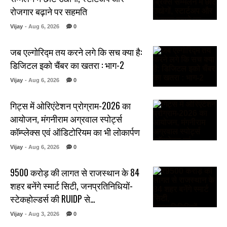
रोजगार बढ़ाने पर सहमति
Vijay
- Aug 6, 2026
0
जब एल्गोरिद्म तय करने लगे कि सच क्या है:
डिजिटल इको चैंबर का खतरा : भाग-2
Vijay
- Aug 6, 2026
0
गिट्स में ओरिएंटेशन प्रोग्राम-2026 का
आयोजन, मंगनीराम अग्रवाल स्पोर्ट्स
कॉम्प्लेक्स एवं ऑडिटोरियम का भी लोकार्पण
Vijay
- Aug 6, 2026
0
₹9500 करोड़ की लागत से राजस्थान के 84
शहर बनेंगे स्मार्ट सिटी, जनप्रतिनिधियों-
स्टेकहोल्डर्स की RUIDP से…
Vijay
- Aug 3, 2026
0