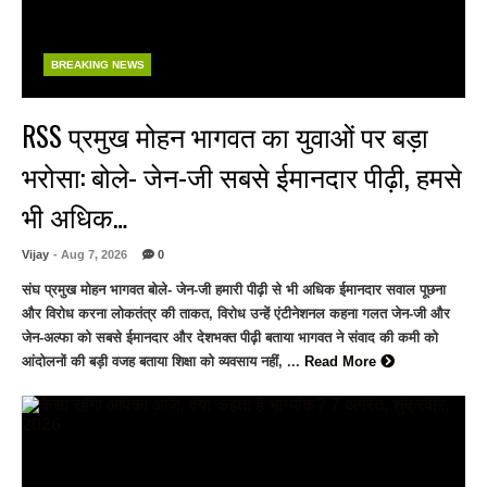
BREAKING NEWS
RSS प्रमुख मोहन भागवत का युवाओं पर बड़ा
भरोसा: बोले- जेन-जी सबसे ईमानदार पीढ़ी, हमसे
भी अधिक…
Vijay
- Aug 7, 2026
0
संघ प्रमुख मोहन भागवत बोले- जेन-जी हमारी पीढ़ी से भी अधिक ईमानदार सवाल पूछना
और विरोध करना लोकतंत्र की ताकत, विरोध उन्हें एंटीनेशनल कहना गलत जेन-जी और
जेन-अल्फा को सबसे ईमानदार और देशभक्त पीढ़ी बताया भागवत ने संवाद की कमी को
आंदोलनों की बड़ी वजह बताया शिक्षा को व्यवसाय नहीं, ...
Read More