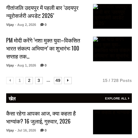
गीतांजलि उदयपुर में पहली बार ‘उदयपुर
न्यूरोसर्जरी अपडेट 2026’
Vijay
- Aug 2, 2026
0
PM मोदी करेंगे ‘नशा मुक्त युवा–विकसित
भारत संकल्प अभियान’ का शुभारंभ: 100
सप्ताह तक…
Vijay
- Aug 1, 2026
0
...
1
2
3
49
15 / 728 Posts
खेल
EXPLORE ALL
कैसा रहेगा आपका आज, क्या कहता है
भाग्यांक? 16 जुलाई, गुरुवार, 2026
Vijay
- Jul 16, 2026
0