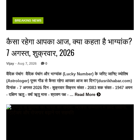
BREAKING NEWS
कैसा रहेगा आपका आज, क्या कहता है भाग्यांक?
7 अगस्त, शुक्रवार, 2026
Vijay
- Aug 7, 2026
0
वैदिक पंचांग वैदिक पंचांग और भाग्यांक (Lucky Number) के जरिए जानिए ज्योतिष
(Astrologer) पूनम गौड से कैसा रहेगा आपका आज का दिन?(dusrikhabar.com)
दिनांक - 7 अगस्त 2026 दिन - शुक्रवार विक्रम संवत - 2083 शक संवत - 1947 अयन
- दक्षिण ऋतु - वर्षा ॠतु मास - श्रावण पक्ष - ...
Read More