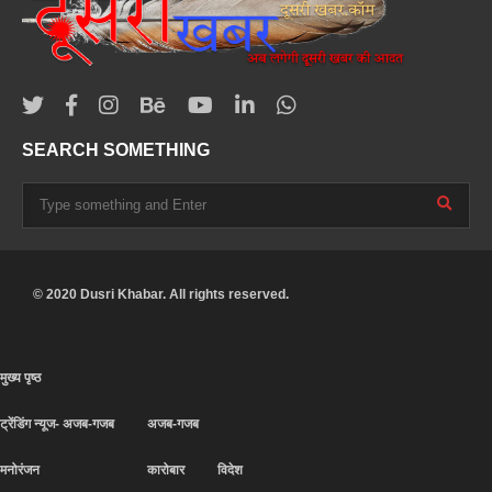
SEARCH SOMETHING
© 2020 Dusri Khabar. All rights reserved.
मुख्य पृष्ठ
ट्रेंडिंग न्यूज- अजब-गजब
अजब-गजब
मनोरंजन
कारोबार
विदेश