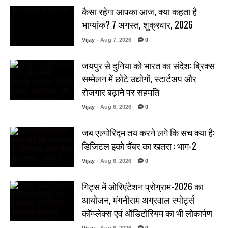
कैसा रहेगा आपका आज, क्या कहता है
भाग्यांक? 7 अगस्त, शुक्रवार, 2026
Vijay
- Aug 7, 2026
0
जयपुर से दुनिया को भारत का संदेश: ब्रिक्स
सम्मेलन में छोटे उद्योगों, स्टार्टअप और
रोजगार बढ़ाने पर सहमति
Vijay
- Aug 6, 2026
0
जब एल्गोरिद्म तय करने लगे कि सच क्या है:
डिजिटल इको चैंबर का खतरा : भाग-2
Vijay
- Aug 6, 2026
0
गिट्स में ओरिएंटेशन प्रोग्राम-2026 का
आयोजन, मंगनीराम अग्रवाल स्पोर्ट्स
कॉम्प्लेक्स एवं ऑडिटोरियम का भी लोकार्पण