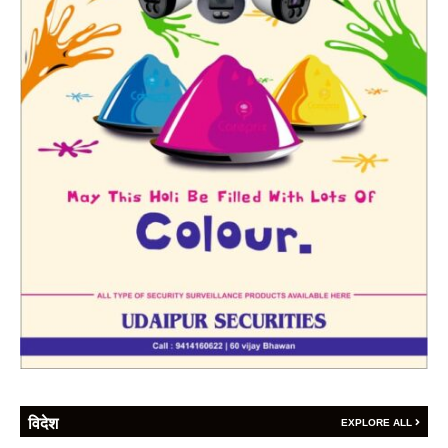
विदेश
EXPLORE ALL