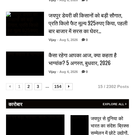
Vijay
- Aug 6, 2026
0
जयपुर डेयरी की किसानों को बड़ी सौगात,
प्रति किलो फैट मूल्य 925रुपए किया, पहली
बार बाजार में सरस का घेवर…
Vijay
- Aug 5, 2026
0
कैसा रहेगा आपका आज, क्या कहता है
भाग्यांक? 5 अगस्त, बुधवार, 2026
Vijay
- Aug 4, 2026
0
...
1
2
3
154
15 / 2302 Posts
कारोबार
EXPLORE ALL
जयपुर से दुनिया को
भारत का संदेश: ब्रिक्स
सम्मेलन में छोटे उद्योगों,