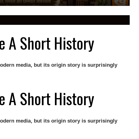
e A Short History
odern media, but its origin story is surprisingly
e A Short History
odern media, but its origin story is surprisingly