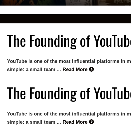
The Founding of YouTub
YouTube is one of the most influential platforms in m
simple: a small team ...
Read More
The Founding of YouTub
YouTube is one of the most influential platforms in m
simple: a small team ...
Read More