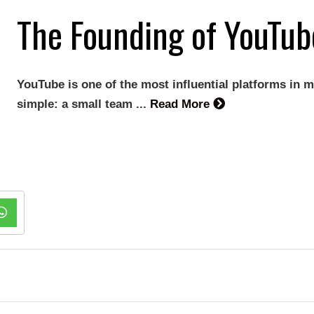
The Founding of YouTub
YouTube is one of the most influential platforms in m
simple: a small team ...
Read More