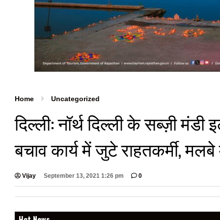
Home
Uncategorized
दिल्ली: नॉर्थ दिल्ली के सब्ज़ी मंड
बचाव कार्य में जुटे राहतकर्मी, मलब
Vijay
September 13, 2021 1:26 pm
0
Hot News