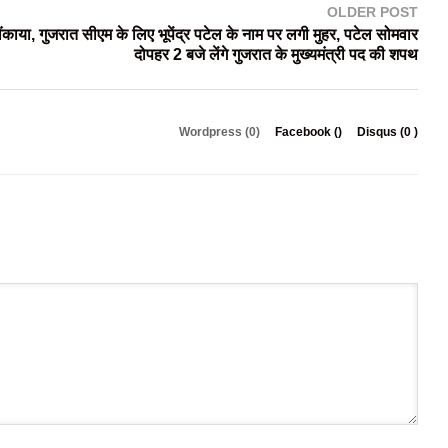
OLDER POST
ौंकाया, गुजरात सीएम के लिए भूपेंद्र पटेल के नाम पर लगी मुहर, पटेल सोमवार
दोपहर 2 बजे लेंगे गुजरात के मुख्यमंत्री पद की शपथ
Wordpress (0)
Facebook (
)
Disqus (
0
)