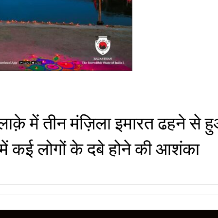
ी इलाक़े में तीन मंज़िला इमारत ढहने स
े में कई लोगों के दबे होने की आशंका