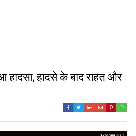
े हुआ हादसा, हादसे के बाद राहत और
EXPLORE ALL