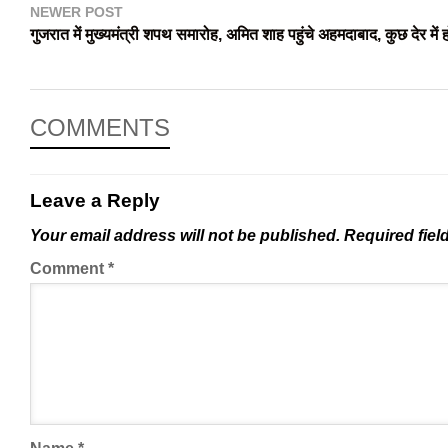
NEWER POST
गुजरात में मुख्यमंत्री शपथ समारोह, अमित शाह पहुंचे अहमदाबाद, कुछ देर में
COMMENTS
Leave a Reply
Your email address will not be published.
Required fiel
Comment
*