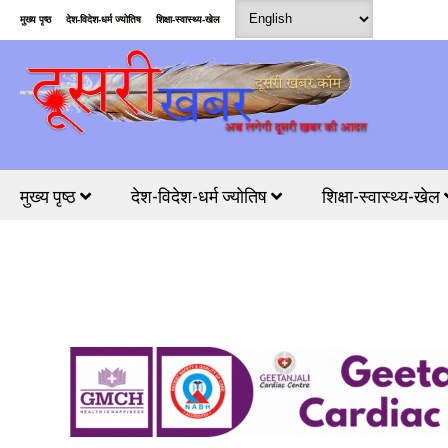
मुख्य पृष्ठ
देश-विदेश-धर्म ज्योतिष
शिक्षा-स्वास्थ्य-खेल
मुख्य पृष्ठ
देश-विदेश-धर्म ज्योतिष
शिक्षा-स्वास्थ्य-खेल